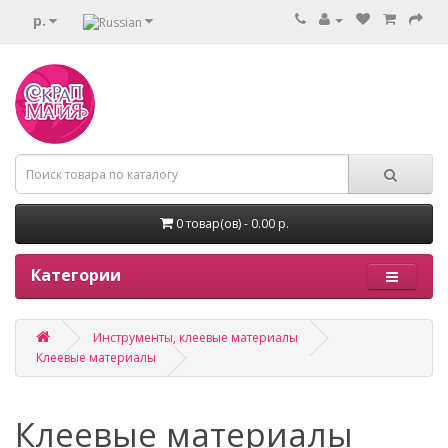
р.
0 товар(ов) - 0.00 р.
Категории
Инструменты, клеевые материалы
Клеевые материалы
Клеевые материалы