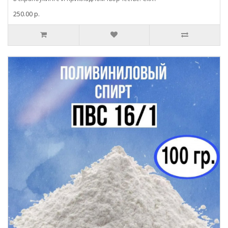
250.00 р.