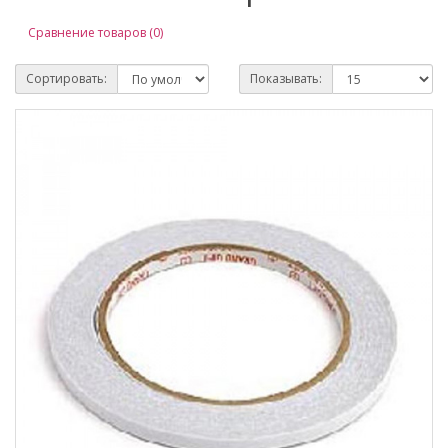
Сравнение товаров (0)
Сортировать:
Показывать: