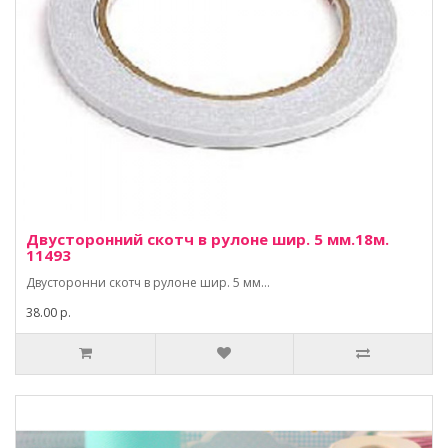
Двусторонний скотч в рулоне шир. 5 мм.18м.
11493
Двусторонни скотч в рулоне шир. 5 мм...
38.00 р.