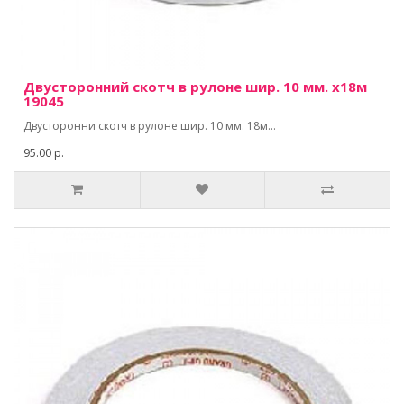
Двусторонний скотч в рулоне шир. 10 мм. х18м
19045
Двусторонни скотч в рулоне шир. 10 мм. 18м...
95.00 р.