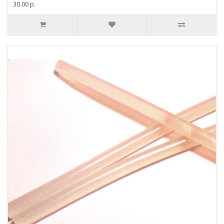
30.00 р.