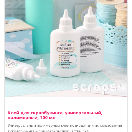
Клей для скрапбукинга, универсальный,
полимерный, 100 мл
Универсальный полимерный клей подходит для использования
в скрапбукинге и прикладном творчестве. Скл..