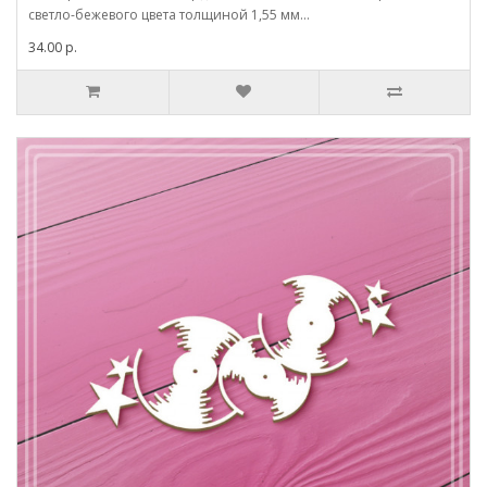
светло-бежевого цвета толщиной 1,55 мм...
34.00 р.