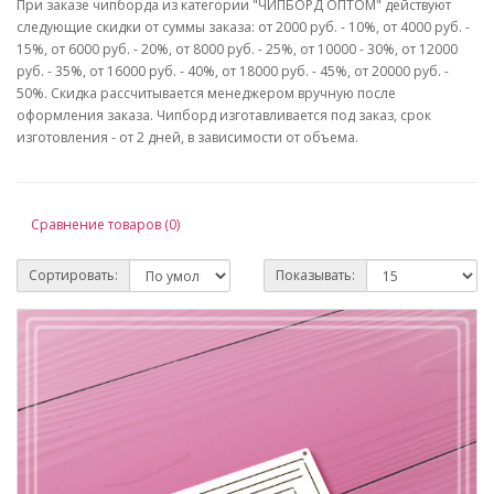
При заказе чипборда из категории "ЧИПБОРД ОПТОМ" действуют
следующие скидки от суммы заказа: от 2000 руб. - 10%, от 4000 руб. -
15%, от 6000 руб. - 20%, от 8000 руб. - 25%, от 10000 - 30%, от 12000
руб. - 35%, от 16000 руб. - 40%, от 18000 руб. - 45%, от 20000 руб. -
50%. Скидка рассчитывается менеджером вручную после
оформления заказа. Чипборд изготавливается под заказ, срок
изготовления - от 2 дней, в зависимости от объема.
Сравнение товаров (0)
Сортировать:
Показывать: