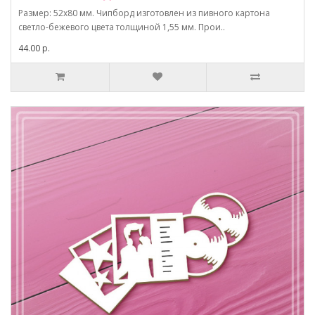
Размер: 52х80 мм. Чипборд изготовлен из пивного картона
светло-бежевого цвета толщиной 1,55 мм. Прои..
44.00 р.