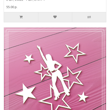
55.00 р.