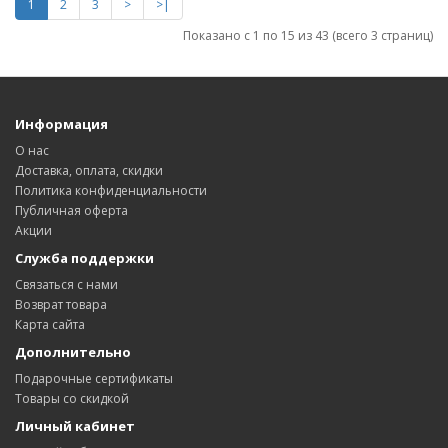
1
2
3
>
>|
Показано с 1 по 15 из 43 (всего 3 страниц)
Информация
О нас
Доставка, оплата, скидки
Политика конфиденциальности
Публичная оферта
Акции
Служба поддержки
Связаться с нами
Возврат товара
Карта сайта
Дополнительно
Подарочные сертификаты
Товары со скидкой
Личный кабинет