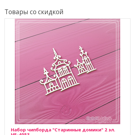
Товары со скидкой
Набор чипборда "Старинные домики" 2 эл.
ЧБ-4053