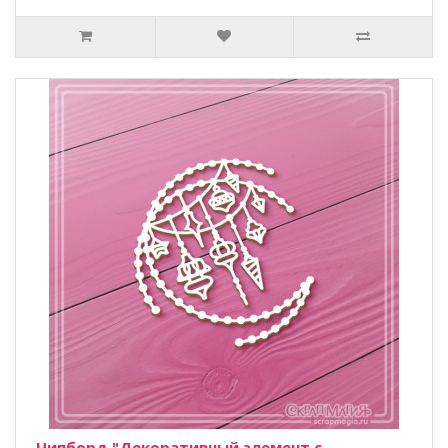
Чипборд "Декоративный элемент с