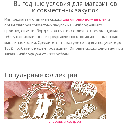
Выгодные условия для магазинов
и совместных закупок
Мы предлагаем отличные скидки
для оптовых покупателей
и
организаторов совместных закупок на чипборд нашего
производства! Чипборд «Скрап Магия» отлично зарекомендовал
себя у наших клиентов и представлен во многих известных скрап
магазинах России. Сделайте ваш заказ уже сегодня и получайте до
100% прибыли с нашей продукцией! Оптовые скидки действуют при
заказе чипборда уже от 2000 рублей!
Популярные коллекции
Любовь и свадьба