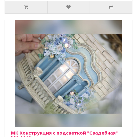
МК Конструкция с подсветкой "Свадебная"