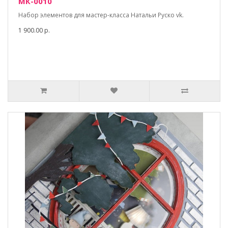
МК-0010
Набор элементов для мастер-класса Натальи Руско vk.
1 900.00 р.