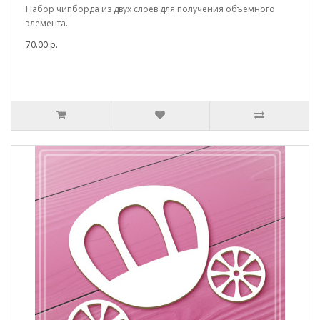
Набор чипборда из двух слоев для получения объемного
элемента.
70.00 р.