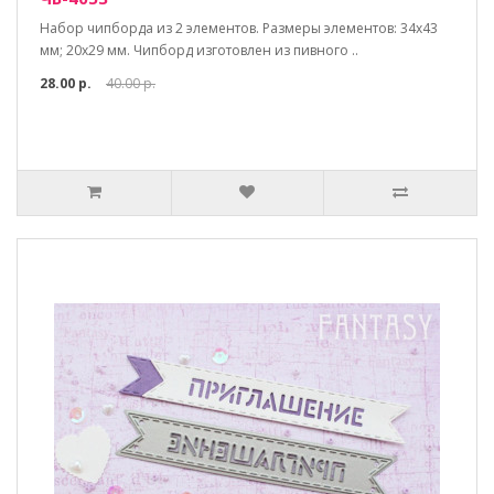
Набор чипборда из 2 элементов. Размеры элементов: 34х43
мм; 20х29 мм. Чипборд изготовлен из пивного ..
28.00 р.
40.00 р.