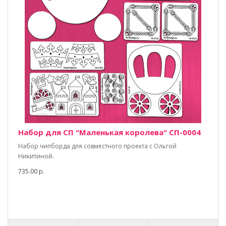
Набор для СП "Маленькая королева" СП-0004
Набор чипборда для совместного проекта с Ольгой
Никитиной.
735.00 р.