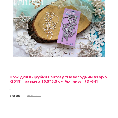
Нож для вырубки Fantasy "Новогодний узор 5
-2018 " размер 10.3*5.3 см Артикул: FD-641
..
250.00 р.
310.00 р.