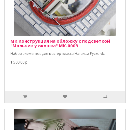
МК Конструкция на обложку с подсветкой
"Мальчик у окошка" МК-0009
Набор элементов для мастер-класса Натальи Руско vk.
1 500.00 р.