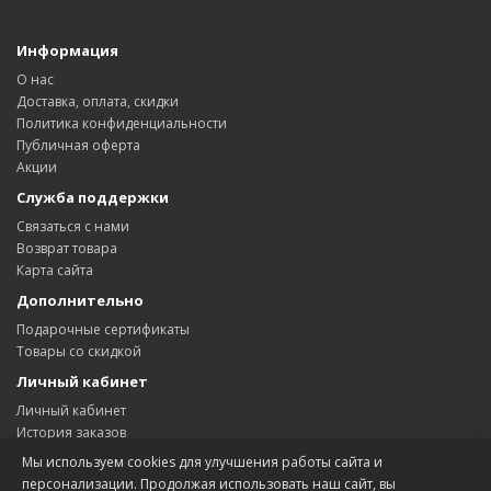
Информация
О нас
Доставка, оплата, скидки
Политика конфиденциальности
Публичная оферта
Акции
Служба поддержки
Связаться с нами
Возврат товара
Карта сайта
Дополнительно
Подарочные сертификаты
Товары со скидкой
Личный кабинет
Личный кабинет
История заказов
Мои закладки
Мы используем cookies для улучшения работы сайта и
Рассылка новостей
персонализации. Продолжая использовать наш сайт, вы