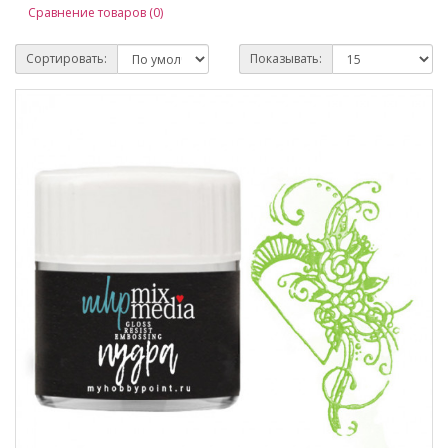
Сравнение товаров (0)
Сортировать:
Показывать: