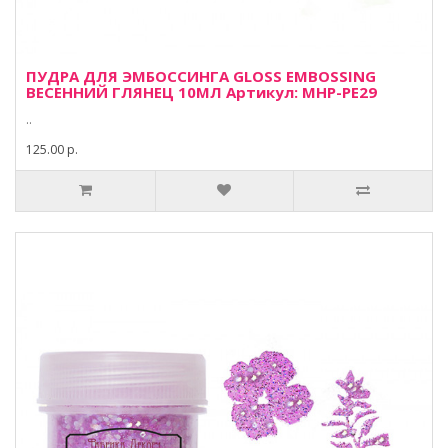
ПУДРА ДЛЯ ЭМБОССИНГА GLOSS EMBOSSING
ВЕСЕННИЙ ГЛЯНЕЦ 10МЛ Артикул: MHP-PE29
..
125.00 р.