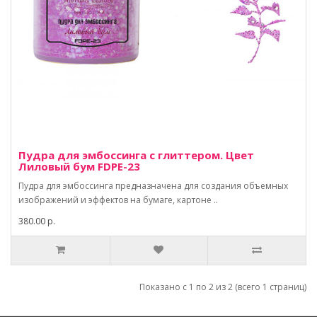
Пудра для эмбоссинга с глиттером. Цвет
Лиловый бум FDPE-23
Пудра для эмбоссинга предназначена для создания объемных
изображений и эффектов на бумаге, картоне ..
380.00 р.
Показано с 1 по 2 из 2 (всего 1 страниц)