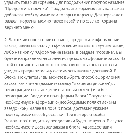
удалить товар из корзины. Для продолжения покупок нажмите
"Продолжить покупки". Продолжайте формировать ваш заказ,
добавляя необходимые вам товары в корзину. Для перехода в
раздел "Корзина" можно также перейти по ссылке "Корзина"
верхнего меню.
2. Закончив наполнение корзины, продолжите оформление
заказа, нажав на ссылку "Оформление заказа" в верхнем меню,
либо на кнопку "Оформление заказа" в разделе "Корзина". Вы
будете направлены на страницу, где можно оформить заказ. На
этой странице вы сможете отредактировать состав заказа и
увидеть предварительную стоимость заказа с доставкой. В
блоке "Покупатель" вы можете выбрать способ оформления
заказа: как клиент (нажмите ссылку "я зарегистрирован"), с
регистрацией на сайте (если вы новый клиент) или без
регистрации. Введите в поля формы блока "Покупатель"
необходимую информацию (необходимые поля отмечены
звездочкой). Далее в блоке "Способ доставки" укажите
необходимый способ доставки. При выборе способа
"самовывоз" вводить адрес доставки будет не нужно. В случае
необходимости доставки заказа в блоке "Адрес доставки"