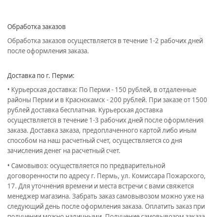
Обработка заказов
Обработка заказов осуществляется в течение 1-2 рабочих дней
после оформления заказа.
Доставка по г. Перми:
• Курьерская доставка: По Перми - 150 рублей, в отдаленные
районы Перми и в Краснокамск - 200 рублей. При заказе от 1500
рублей доставка бесплатная. Курьерская доставка
осуществляется в течение 1-3 рабочих дней после оформления
заказа. Доставка заказа, предоплаченного картой либо иным
способом на наш расчетный счет, осуществляется со дня
зачисления денег на расчетный счет.
• Самовывоз: осуществляется по предварительной
договоренности по адресу г. Пермь, ул. Комиссара Пожарского,
17. Для уточнения времени и места встречи с вами свяжется
менеджер магазина. Забрать заказ самовывозом можно уже на
следующий день после оформления заказа. Оплатить заказ при
получении можно наличными. Получение самовывозом заказа,