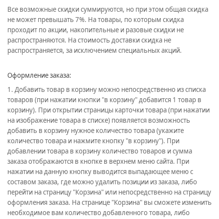
Все возможные скидки суммируются, но при этом общая скидка
не может превышать 7%. На товары, по которым скидка
проходит по акции, накопительные и разовые скидки не
распространяются. На стоимость доставки скидка не
распространяется, за исключением специальных акций.
Оформление заказа:
1. Добавить товар в корзину можно непосредственно из списка
товаров (при нажатии кнопки "в корзину" добавится 1 товар в
корзину). При открытии страницы карточки товара (при нажатии
на изображение товара в списке) появляется возможность
добавить в корзину нужное количество товара (укажите
количество товара и нажмите кнопку "в корзину"). При
добавлении товара в корзину количество товаров и сумма
заказа отображаются в кнопке в верхнем меню сайта. При
нажатии на данную кнопку выводится выпадающее меню с
составом заказа, где можно удалить позиции из заказа, либо
перейти на страницу "Корзина" или непосредственно на страницу
оформления заказа. На странице "Корзина" вы сможете изменить
необходимое вам количество добавленного товара, либо