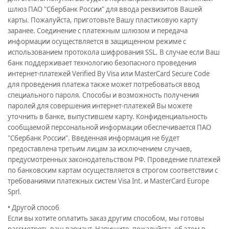
шлюз ПАО "Сбербанк России" для ввода реквизитов Вашей
карты.
Пожалуйста, приготовьте Вашу пластиковую карту
заранее. Соединение с платежным шлюзом и передача
информации осуществляется в защищенном режиме с
использованием протокола шифрования SSL. В случае если Ваш
банк поддерживает технологию безопасного проведения
интернет-платежей Verified By Visa или MasterCard Secure Code
для проведения платежа также может потребоваться ввод
специального пароля. Способы и возможность получения
паролей для совершения интернет-платежей Вы можете
уточнить в банке, выпустившем карту. Конфиденциальность
сообщаемой персональной информации обеспечивается ПАО
"Сбербанк России". Введенная информация не будет
предоставлена третьим лицам за исключением случаев,
предусмотренных законодательством РФ. Проведение платежей
по банковским картам осуществляется в строгом соответствии с
требованиями платежных систем Visa Int. и MasterCard Europe
Sprl.
• Другой способ
Если вы хотите оплатить заказ другим способом, мы готовы