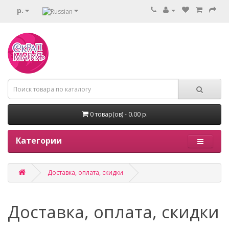
р.
0 товар(ов) - 0.00 р.
Категории
Доставка, оплата, скидки
Доставка, оплата, скидки