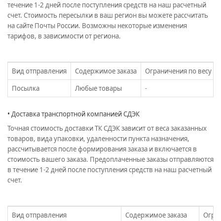
течение 1-2 дней после поступления средств на наш расчетный
счет. Стоимость пересылки в ваш регион вы можете рассчитать
на сайте Почты России. Возможны некоторые изменения
тарифов, в зависимости от региона.
Вид отправления
Содержимое заказа
Ограничения по весу
Посылка
Любые товары
-
• Доставка транспортной компанией СДЭК
Точная стоимость доставки ТК СДЭК зависит от веса заказанных
товаров, вида упаковки, удаленности пункта назначения,
рассчитывается после формирования заказа и включается в
стоимость вашего заказа. Предоплаченные заказы отправляются
в течение 1-2 дней после поступления средств на наш расчетный
счет.
Вид отправления
Содержимое заказа
Огран