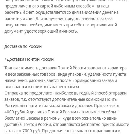
предоплаченного картой либо иным способом на наш
расчетный счет, осуществляется со дня зачисления денег на
расчетный счет. Для получения предоплаченного заказа
покупателю необходимо иметь при себе паспорт или иной
документ, удостоверяющий личность.
Доставка по России
• Доставка Почтой России
Точная стоимость доставки Почтой России зависит от характера
и веса заказанных товаров, вида упаковки, удаленности пункта
назначения, рассчитывается после формирования заказа и
включается в стоимость вашего заказа.
Отправка по предоплате - наиболее выгодный способ отправки
заказов, т.к. отсутствуют дополнительные комиссии Почты
России, вы платите только за заказ и доставку. При заказе от
4000 рублей доставка Почтой России наземным способом -
бесплатно! Заказы в регионы, куда возможна только авиа-
доставка Почтой России, отправляются бесплатно при стоимости
заказа от 7000 руб. Предоплаченные заказы отправляются в