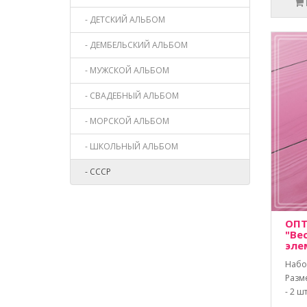
- ДЕТСКИЙ АЛЬБОМ
- ДЕМБЕЛЬСКИЙ АЛЬБОМ
- МУЖСКОЙ АЛЬБОМ
- СВАДЕБНЫЙ АЛЬБОМ
- МОРСКОЙ АЛЬБОМ
- ШКОЛЬНЫЙ АЛЬБОМ
- СССР
ОПТ
"Ве
эле
Набо
Разме
- 2 ш