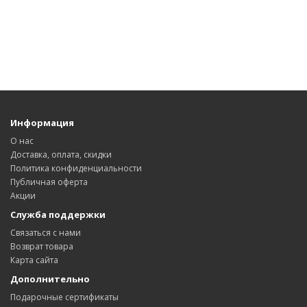
Информация
О нас
Доставка, оплата, скидки
Политика конфиденциальности
Публичная оферта
Акции
Служба поддержки
Связаться с нами
Возврат товара
Карта сайта
Дополнительно
Подарочные сертификаты