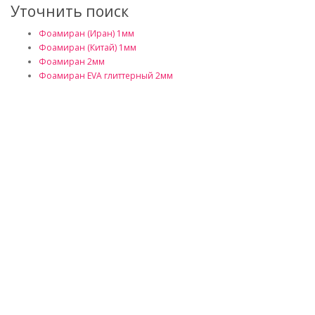
Уточнить поиск
Фоамиран (Иран) 1мм
Фоамиран (Китай) 1мм
Фоамиран 2мм
Фоамиран EVA глиттерный 2мм