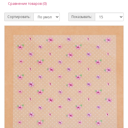
Сравнение товаров (0)
Сортировать:
Показывать: