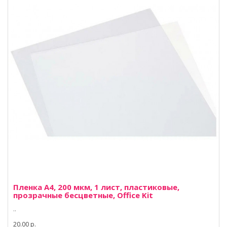
Пленка A4, 200 мкм, 1 лист, пластиковые,
прозрачные бесцветные, Office Kit
..
20.00 р.