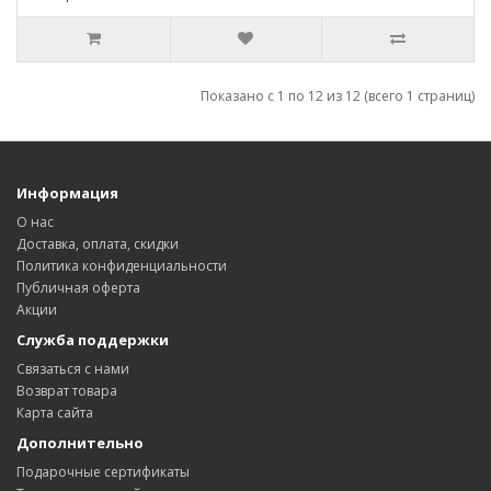
Показано с 1 по 12 из 12 (всего 1 страниц)
Информация
О нас
Доставка, оплата, скидки
Политика конфиденциальности
Публичная оферта
Акции
Служба поддержки
Связаться с нами
Возврат товара
Карта сайта
Дополнительно
Подарочные сертификаты