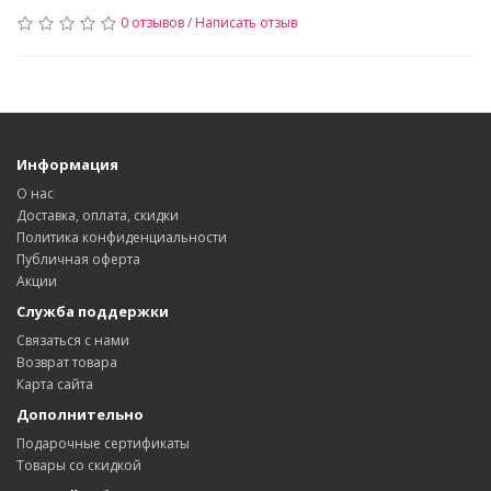
0 отзывов
/
Написать отзыв
Информация
О нас
Доставка, оплата, скидки
Политика конфиденциальности
Публичная оферта
Акции
Служба поддержки
Связаться с нами
Возврат товара
Карта сайта
Дополнительно
Подарочные сертификаты
Товары со скидкой