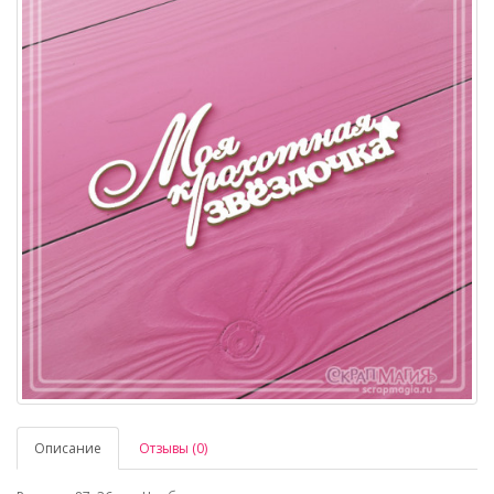
Описание
Отзывы (0)