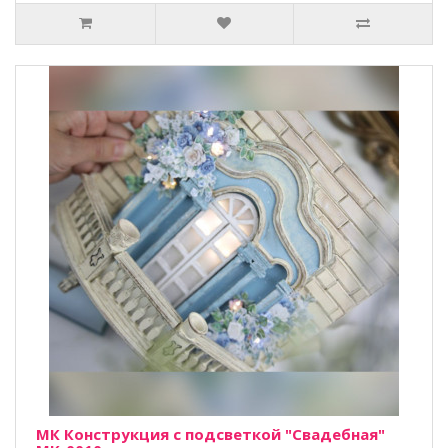
МК Конструкция с подсветкой "Свадебная"