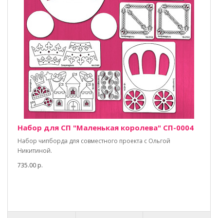
Набор для СП "Маленькая королева" СП-0004
Набор чипборда для совместного проекта с Ольгой
Никитиной.
735.00 р.