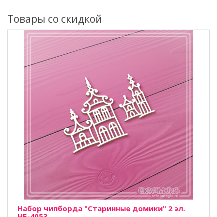
Товары со скидкой
Набор чипборда "Старинные домики" 2 эл.
ЧБ-4053