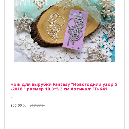
Нож для вырубки Fantasy "Новогодний узор 5
-2018 " размер 10.3*5.3 см Артикул: FD-641
..
250.00 р.
310.00 р.