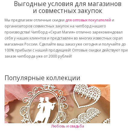
Выгодные условия для магазинов
и совместных закупок
Мы предлагаем отличные скидки
для оптовых покупателей
и
организаторов совместных закупок на чипборд нашего
производства! Чипборд «Скрап Магия» отлично зарекомендовал
себя у наших клиентов и представлен во многих известных скрап
магазинах России. Сделайте ваш заказ уже сегодня и получайте до
100% прибыли с нашей продукцией! Оптовые скидки действуют при
заказе чипборда уже от 2000 рублей!
Популярные коллекции
Любовь и свадьба