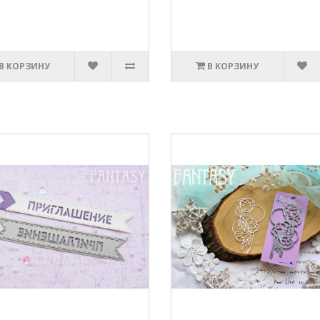
В КОРЗИНУ
В КОРЗИНУ