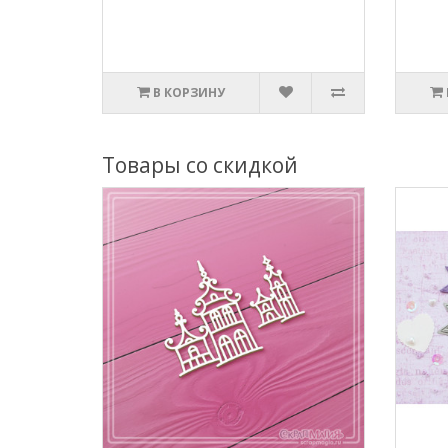
В КОРЗИНУ
Товары со скидкой