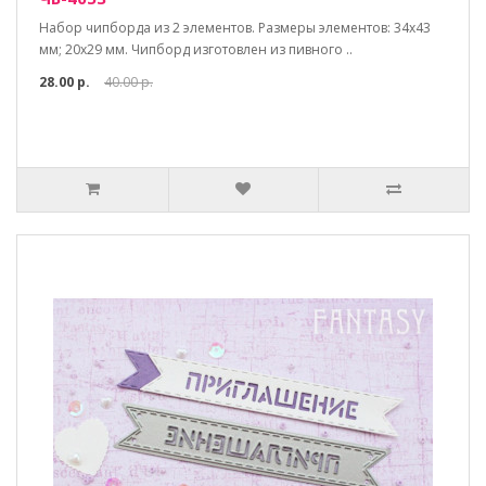
Набор чипборда из 2 элементов. Размеры элементов: 34х43
мм; 20х29 мм. Чипборд изготовлен из пивного ..
28.00 р.
40.00 р.