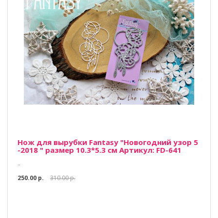
Нож для вырубки Fantasy "Новогодний узор 5
-2018 " размер 10.3*5.3 см Артикул: FD-641
..
250.00 р.
310.00 р.