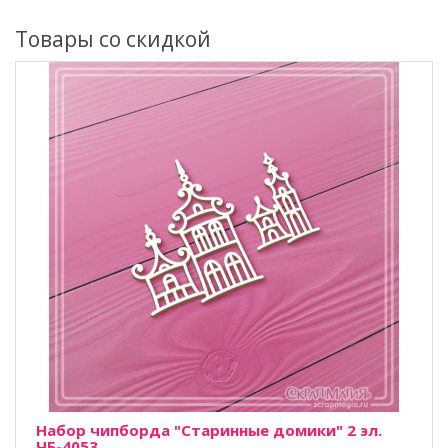
Товары со скидкой
Набор чипборда "Старинные домики" 2 эл.
ЧБ-4053