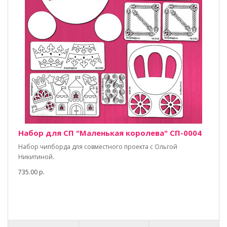
Набор для СП "Маленькая королева" СП-0004
Набор чипборда для совместного проекта с Ольгой
Никитиной.
735.00 р.