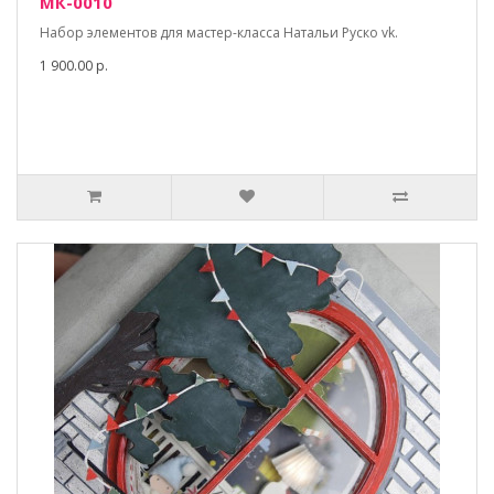
МК-0010
Набор элементов для мастер-класса Натальи Руско vk.
1 900.00 р.