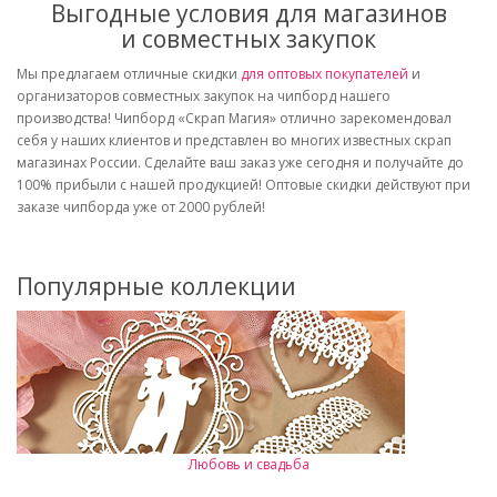
Выгодные условия для магазинов
и совместных закупок
Мы предлагаем отличные скидки
для оптовых покупателей
и
организаторов совместных закупок на чипборд нашего
производства! Чипборд «Скрап Магия» отлично зарекомендовал
себя у наших клиентов и представлен во многих известных скрап
магазинах России. Сделайте ваш заказ уже сегодня и получайте до
100% прибыли с нашей продукцией! Оптовые скидки действуют при
заказе чипборда уже от 2000 рублей!
Популярные коллекции
Любовь и свадьба