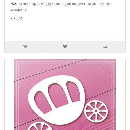
Набор чипборда из двух слоев для получения объемного
элемента.
70.00 р.