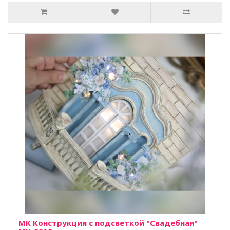
МК Конструкция с подсветкой "Свадебная"