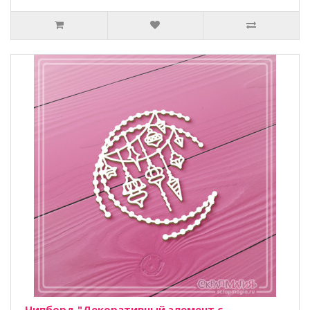
Чипборд "Декоративный элемент с