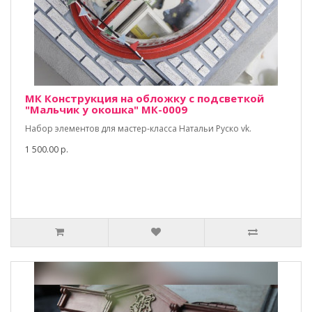
МК Конструкция на обложку с подсветкой
"Мальчик у окошка" МК-0009
Набор элементов для мастер-класса Натальи Руско vk.
1 500.00 р.