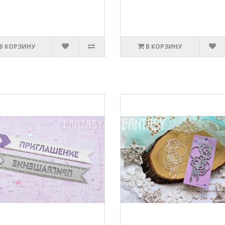
В КОРЗИНУ
В КОРЗИНУ