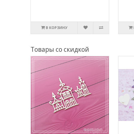
В КОРЗИНУ
Товары со скидкой