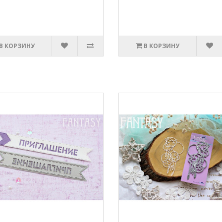
В КОРЗИНУ
В КОРЗИНУ