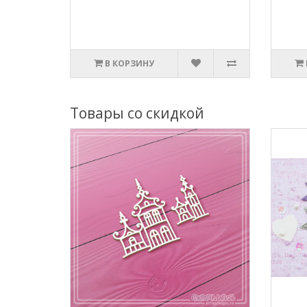
В КОРЗИНУ
Товары со скидкой