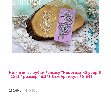
Нож для вырубки Fantasy "Новогодний узор 5
-2018 " размер 10.3*5.3 см Артикул: FD-641
..
250.00 р.
310.00 р.