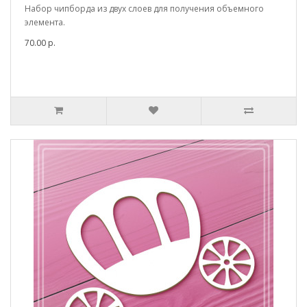
Набор чипборда из двух слоев для получения объемного
элемента.
70.00 р.