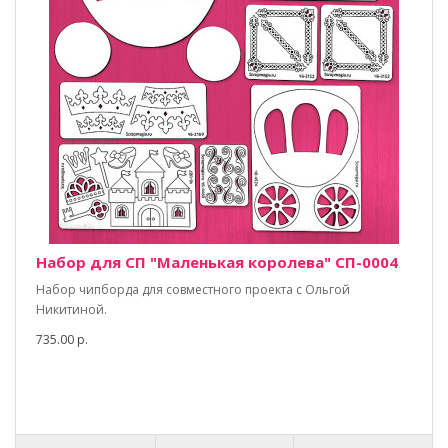
Набор для СП "Маленькая королева" СП-0004
Набор чипборда для совместного проекта с Ольгой
Никитиной.
735.00 р.