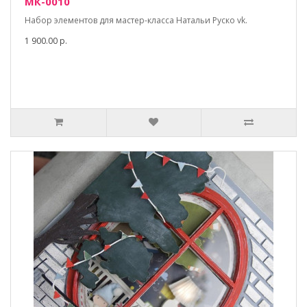
МК-0010
Набор элементов для мастер-класса Натальи Руско vk.
1 900.00 р.