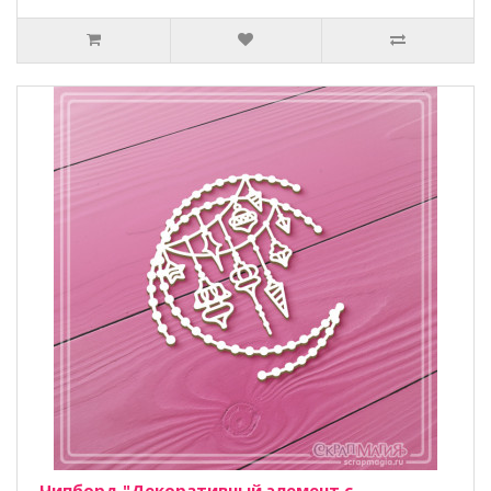
Чипборд "Декоративный элемент с