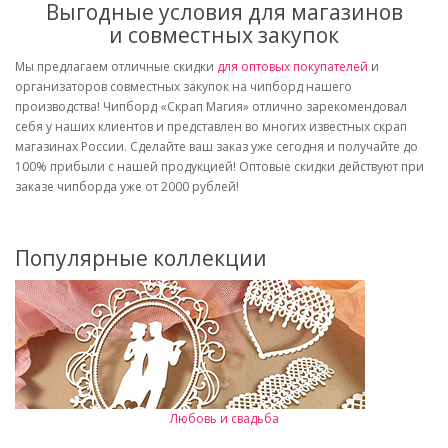
Выгодные условия для магазинов
и совместных закупок
Мы предлагаем отличные скидки
для оптовых покупателей
и
организаторов совместных закупок на чипборд нашего
производства! Чипборд «Скрап Магия» отлично зарекомендовал
себя у наших клиентов и представлен во многих известных скрап
магазинах России. Сделайте ваш заказ уже сегодня и получайте до
100% прибыли с нашей продукцией! Оптовые скидки действуют при
заказе чипборда уже от 2000 рублей!
Популярные коллекции
Любовь и свадьба