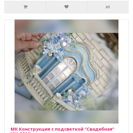
МК Конструкция с подсветкой "Свадебная"