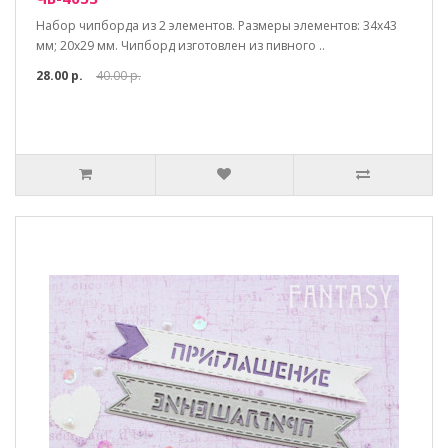
Набор чипборда из 2 элементов. Размеры элементов: 34х43
мм; 20х29 мм. Чипборд изготовлен из пивного ..
28.00 р.
40.00 р.