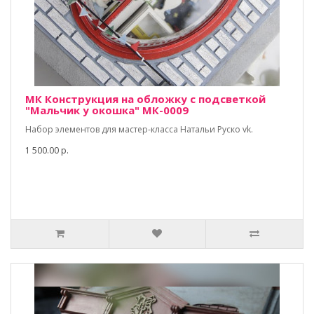
МК Конструкция на обложку с подсветкой
"Мальчик у окошка" МК-0009
Набор элементов для мастер-класса Натальи Руско vk.
1 500.00 р.