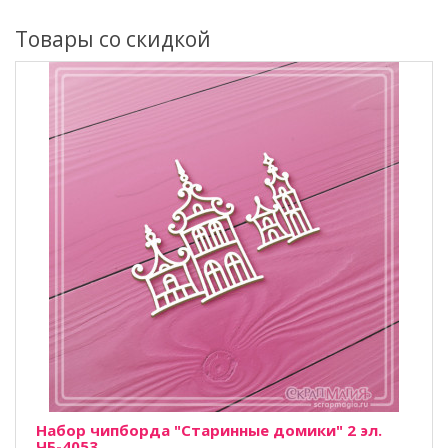
Товары со скидкой
Набор чипборда "Старинные домики" 2 эл.
ЧБ-4053