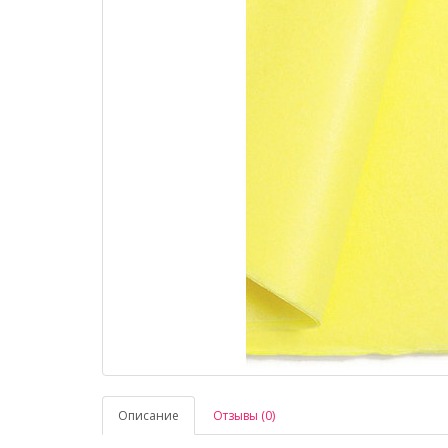
Описание
Отзывы (0)