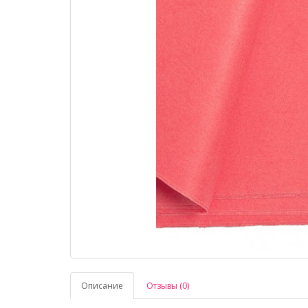
Описание
Отзывы (0)