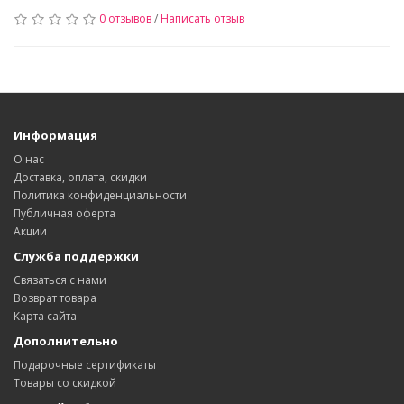
0 отзывов
/
Написать отзыв
Информация
О нас
Доставка, оплата, скидки
Политика конфиденциальности
Публичная оферта
Акции
Служба поддержки
Связаться с нами
Возврат товара
Карта сайта
Дополнительно
Подарочные сертификаты
Товары со скидкой