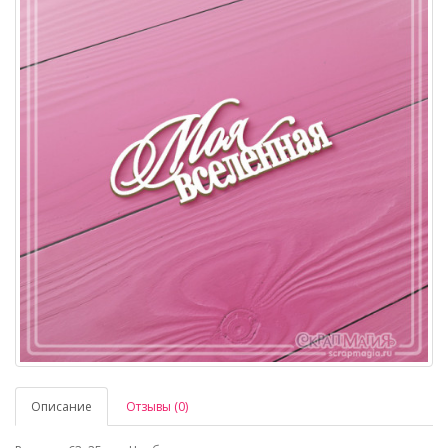
Описание
Отзывы (0)