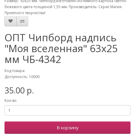
Размер: 63х25 мм. Чипборд изготовлен из пивного картона светло-
бежевого цвета толщиной 1,55 мм. Производитель: Скрап Магия.
Приятного творчества!
ОПТ Чипборд надпись
"Моя вселенная" 63х25
мм ЧБ-4342
Код товара:
Доступность: 10000
35.00 р.
Кол-во
В корзину