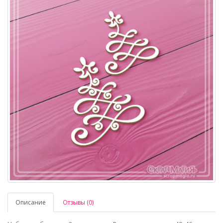
Описание
Отзывы (0)