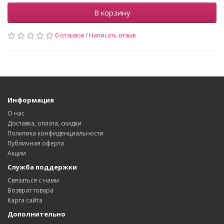
В корзину
0 отзывов
/
Написать отзыв
Информация
О нас
Доставка, оплата, скидки
Политика конфиденциальности
Публичная оферта
Акции
Служба поддержки
Связаться с нами
Возврат товара
Карта сайта
Дополнительно