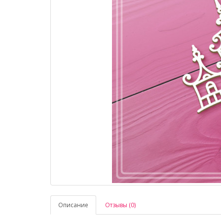
Описание
Отзывы (0)