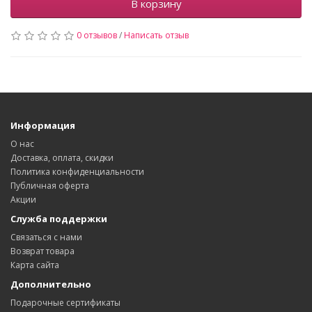
В корзину
0 отзывов
/
Написать отзыв
Информация
О нас
Доставка, оплата, скидки
Политика конфиденциальности
Публичная оферта
Акции
Служба поддержки
Связаться с нами
Возврат товара
Карта сайта
Дополнительно
Подарочные сертификаты