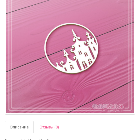
Описание
Отзывы (0)