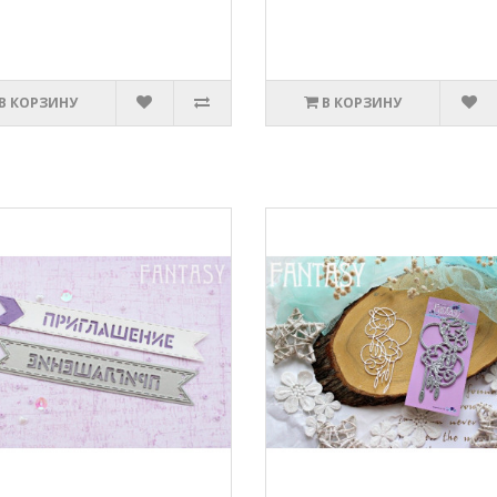
В КОРЗИНУ
В КОРЗИНУ