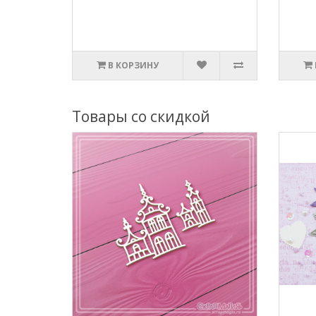
В КОРЗИНУ
Товары со скидкой