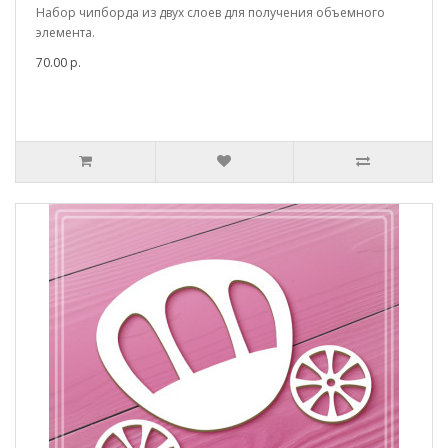
Набор чипборда из двух слоев для получения объемного
элемента.
70.00 р.