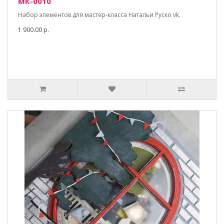
МК-0010
Набор элементов для мастер-класса Натальи Руско vk.
1 900.00 р.