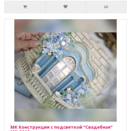
МК Конструкция с подсветкой "Свадебная"