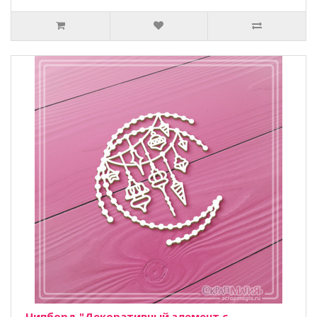
Чипборд "Декоративный элемент с