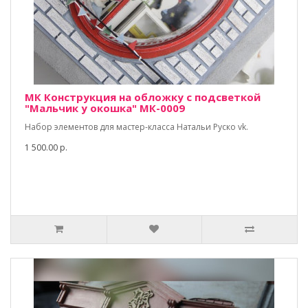
МК Конструкция на обложку с подсветкой
"Мальчик у окошка" МК-0009
Набор элементов для мастер-класса Натальи Руско vk.
1 500.00 р.