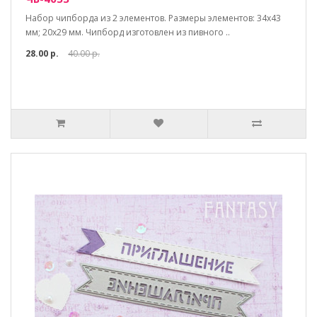
Набор чипборда из 2 элементов. Размеры элементов: 34х43
мм; 20х29 мм. Чипборд изготовлен из пивного ..
28.00 р.
40.00 р.