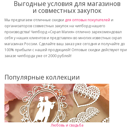
Выгодные условия для магазинов
и совместных закупок
Мы предлагаем отличные скидки
для оптовых покупателей
и
организаторов совместных закупок на чипборд нашего
производства! Чипборд «Скрап Магия» отлично зарекомендовал
себя у наших клиентов и представлен во многих известных скрап
магазинах России. Сделайте ваш заказ уже сегодня и получайте до
100% прибыли с нашей продукцией! Оптовые скидки действуют при
заказе чипборда уже от 2000 рублей!
Популярные коллекции
Любовь и свадьба