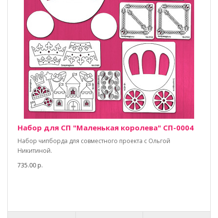
Набор для СП "Маленькая королева" СП-0004
Набор чипборда для совместного проекта с Ольгой
Никитиной.
735.00 р.