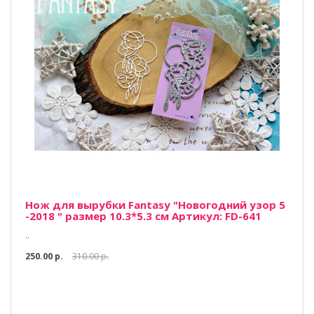
Нож для вырубки Fantasy "Новогодний узор 5
-2018 " размер 10.3*5.3 см Артикул: FD-641
..
250.00 р.
310.00 р.