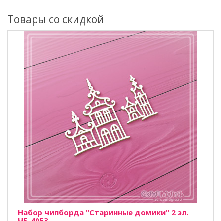
Товары со скидкой
Набор чипборда "Старинные домики" 2 эл.
ЧБ-4053