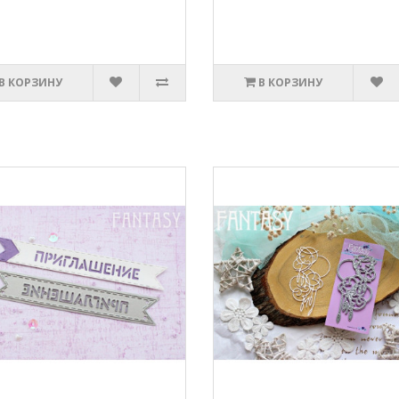
В КОРЗИНУ
В КОРЗИНУ