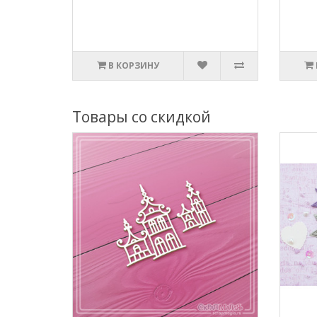
В КОРЗИНУ
Товары со скидкой