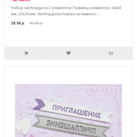
Набор чипборда из 2 элементов. Размеры элементов: 34х43
мм; 20х29 мм. Чипборд изготовлен из пивного ..
28.00 р.
40.00 р.