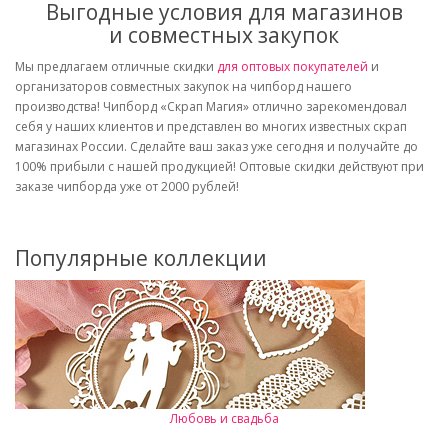
Выгодные условия для магазинов
и совместных закупок
Мы предлагаем отличные скидки
для оптовых покупателей
и
организаторов совместных закупок на чипборд нашего
производства! Чипборд «Скрап Магия» отлично зарекомендовал
себя у наших клиентов и представлен во многих известных скрап
магазинах России. Сделайте ваш заказ уже сегодня и получайте до
100% прибыли с нашей продукцией! Оптовые скидки действуют при
заказе чипборда уже от 2000 рублей!
Популярные коллекции
Любовь и свадьба