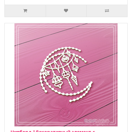
Чипборд "Декоративный элемент с