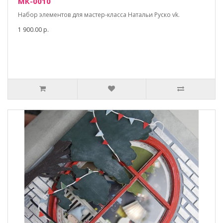
МК-0010
Набор элементов для мастер-класса Натальи Руско vk.
1 900.00 р.