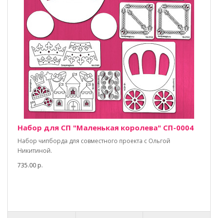
Набор для СП "Маленькая королева" СП-0004
Набор чипборда для совместного проекта с Ольгой
Никитиной.
735.00 р.