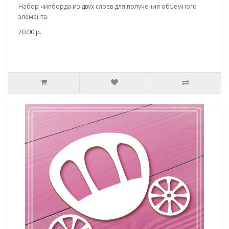
Набор чипборда из двух слоев для получения объемного
элемента.
70.00 р.