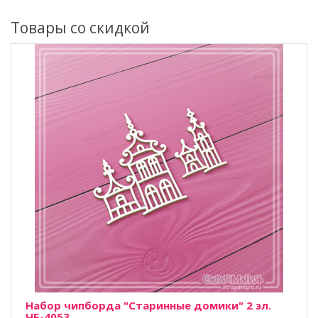
Товары со скидкой
Набор чипборда "Старинные домики" 2 эл.
ЧБ-4053