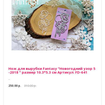
Нож для вырубки Fantasy "Новогодний узор 5
-2018 " размер 10.3*5.3 см Артикул: FD-641
..
250.00 р.
310.00 р.