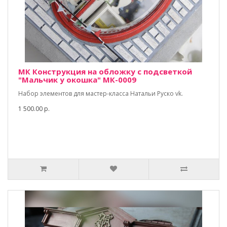
МК Конструкция на обложку с подсветкой
"Мальчик у окошка" МК-0009
Набор элементов для мастер-класса Натальи Руско vk.
1 500.00 р.