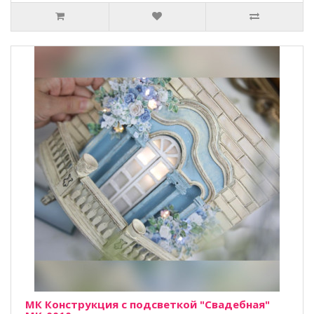
МК Конструкция с подсветкой "Свадебная"