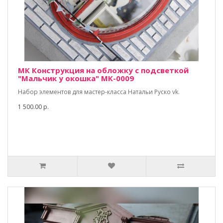
МК Конструкция на обложку с подсветкой
"Мальчик у окошка" МК-0009
Набор элементов для мастер-класса Натальи Руско vk.
1 500.00 р.