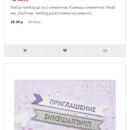
Набор чипборда из 2 элементов. Размеры элементов: 34х43
мм; 20х29 мм. Чипборд изготовлен из пивного ..
28.00 р.
40.00 р.