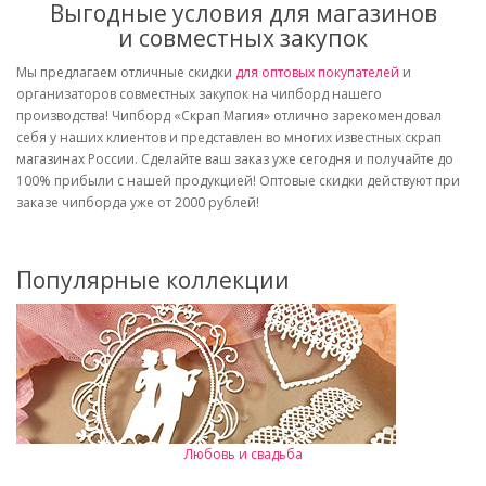
Выгодные условия для магазинов
и совместных закупок
Мы предлагаем отличные скидки
для оптовых покупателей
и
организаторов совместных закупок на чипборд нашего
производства! Чипборд «Скрап Магия» отлично зарекомендовал
себя у наших клиентов и представлен во многих известных скрап
магазинах России. Сделайте ваш заказ уже сегодня и получайте до
100% прибыли с нашей продукцией! Оптовые скидки действуют при
заказе чипборда уже от 2000 рублей!
Популярные коллекции
Любовь и свадьба