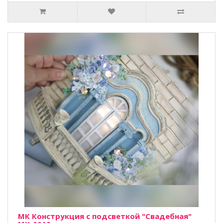
МК Конструкция с подсветкой "Свадебная"