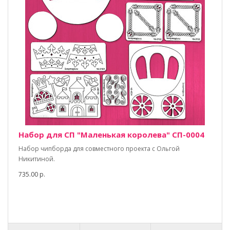
Набор для СП "Маленькая королева" СП-0004
Набор чипборда для совместного проекта с Ольгой
Никитиной.
735.00 р.