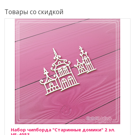
Товары со скидкой
Набор чипборда "Старинные домики" 2 эл.
ЧБ-4053