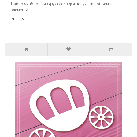
Набор чипборда из двух слоев для получения объемного
элемента.
70.00 р.