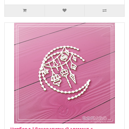
Чипборд "Декоративный элемент с