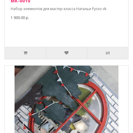
МК-0010
Набор элементов для мастер-класса Натальи Руско vk.
1 900.00 р.