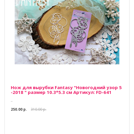
Нож для вырубки Fantasy "Новогодний узор 5
-2018 " размер 10.3*5.3 см Артикул: FD-641
..
250.00 р.
310.00 р.