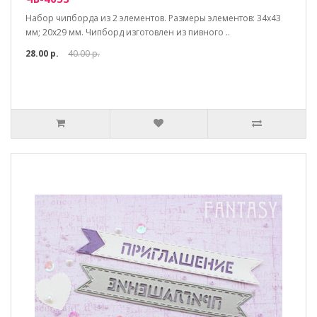
Набор чипборда из 2 элементов. Размеры элементов: 34х43
мм; 20х29 мм. Чипборд изготовлен из пивного ..
28.00 р.
40.00 р.