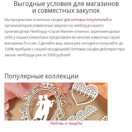
Выгодные условия для магазинов
и совместных закупок
Мы предлагаем отличные скидки
для оптовых покупателей
и
организаторов совместных закупок на чипборд нашего
производства! Чипборд «Скрап Магия» отлично зарекомендовал
себя у наших клиентов и представлен во многих известных скрап
магазинах России. Сделайте ваш заказ уже сегодня и получайте до
100% прибыли с нашей продукцией! Оптовые скидки действуют при
заказе чипборда уже от 2000 рублей!
Популярные коллекции
Любовь и свадьба