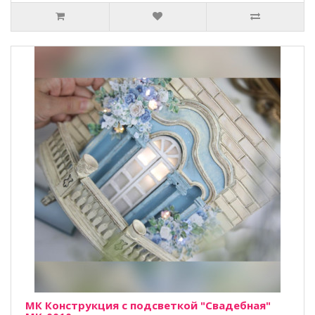
МК Конструкция с подсветкой "Свадебная"