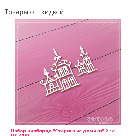
Товары со скидкой
Набор чипборда "Старинные домики" 2 эл.
ЧБ-4053