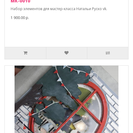
МК-0010
Набор элементов для мастер-класса Натальи Руско vk.
1 900.00 р.