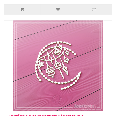
Чипборд "Декоративный элемент с