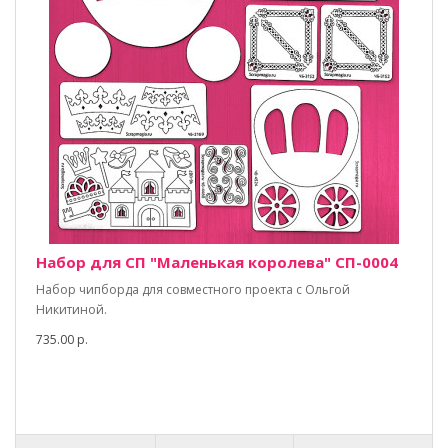
Набор для СП "Маленькая королева" СП-0004
Набор чипборда для совместного проекта с Ольгой
Никитиной.
735.00 р.