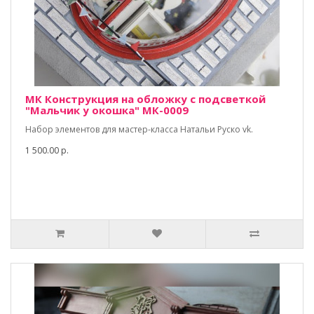
МК Конструкция на обложку с подсветкой
"Мальчик у окошка" МК-0009
Набор элементов для мастер-класса Натальи Руско vk.
1 500.00 р.