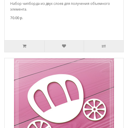
Набор чипборда из двух слоев для получения объемного
элемента.
70.00 р.