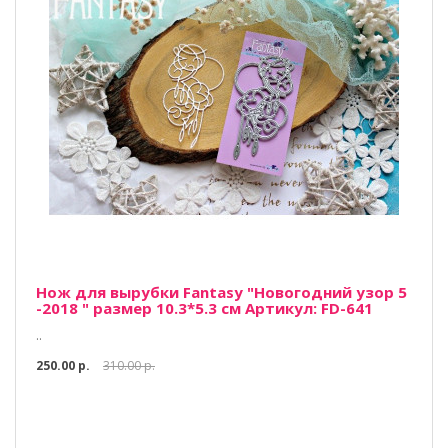
Нож для вырубки Fantasy "Новогодний узор 5
-2018 " размер 10.3*5.3 см Артикул: FD-641
..
250.00 р.
310.00 р.