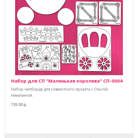
Набор для СП "Маленькая королева" СП-0004
Набор чипборда для совместного проекта с Ольгой
Никитиной.
735.00 р.