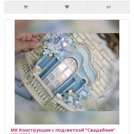
МК Конструкция с подсветкой "Свадебная"