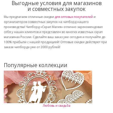
Выгодные условия для магазинов
и совместных закупок
Мы предлагаем отличные скидки
для оптовых покупателей
и
организаторов совместных закупок на чипборд нашего
производства! Чипборд «Скрап Магия» отлично зарекомендовал
себя у наших клиентов и представлен во многих известных скрап
магазинах России. Сделайте ваш заказ уже сегодня и получайте до
100% прибыли с нашей продукцией! Оптовые скидки действуют при
заказе чипборда уже от 2000 рублей!
Популярные коллекции
Любовь и свадьба