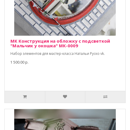
МК Конструкция на обложку с подсветкой
"Мальчик у окошка" МК-0009
Набор элементов для мастер-класса Натальи Руско vk.
1 500.00 р.