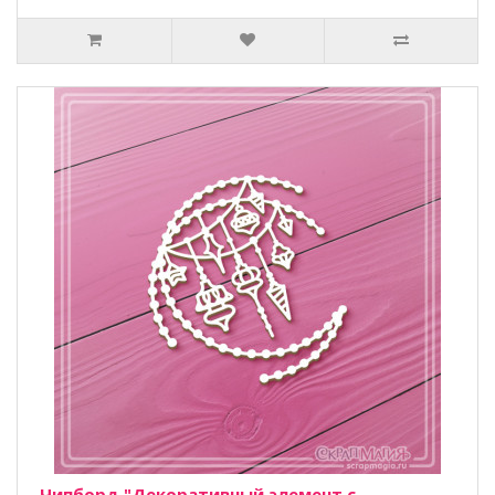
Чипборд "Декоративный элемент с