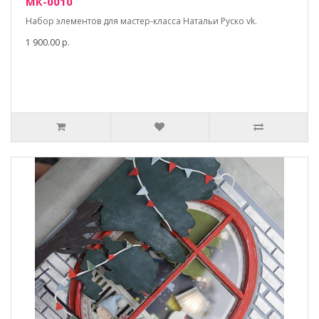
МК-0010
Набор элементов для мастер-класса Натальи Руско vk.
1 900.00 р.