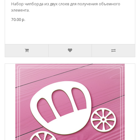
Набор чипборда из двух слоев для получения объемного
элемента.
70.00 р.