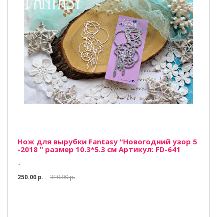
Нож для вырубки Fantasy "Новогодний узор 5
-2018 " размер 10.3*5.3 см Артикул: FD-641
..
250.00 р.
310.00 р.