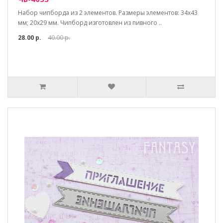
Набор чипборда из 2 элементов. Размеры элементов: 34х43
мм; 20х29 мм. Чипборд изготовлен из пивного ..
28.00 р.
40.00 р.