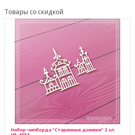
Товары со скидкой
Набор чипборда "Старинные домики" 2 эл.
ЧБ-4053