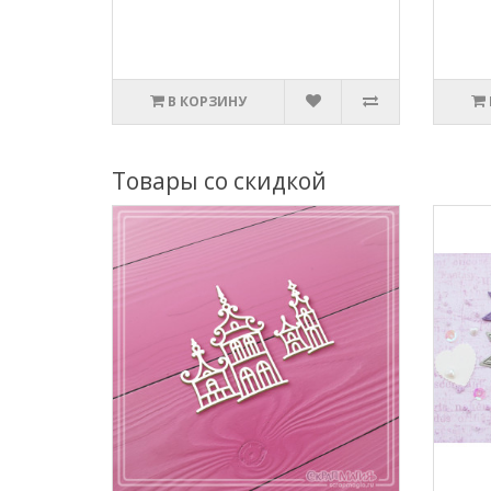
В КОРЗИНУ
Товары со скидкой