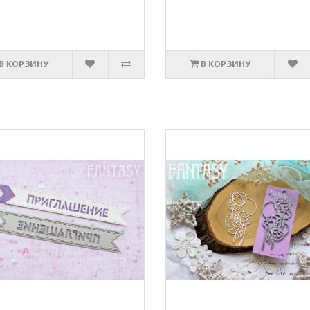
В КОРЗИНУ
В КОРЗИНУ