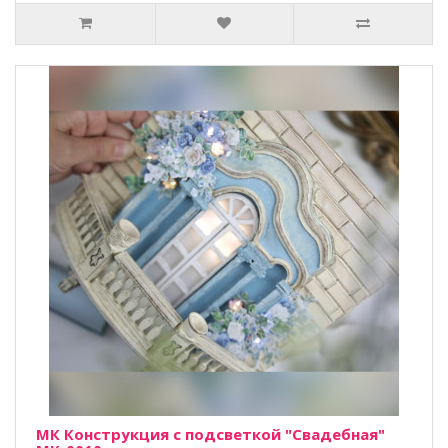
МК Конструкция с подсветкой "Свадебная"