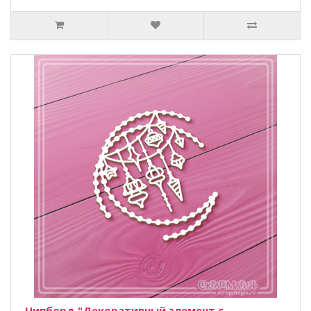
Чипборд "Декоративный элемент с