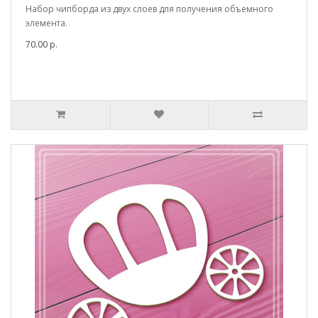
Набор чипборда из двух слоев для получения объемного
элемента.
70.00 р.