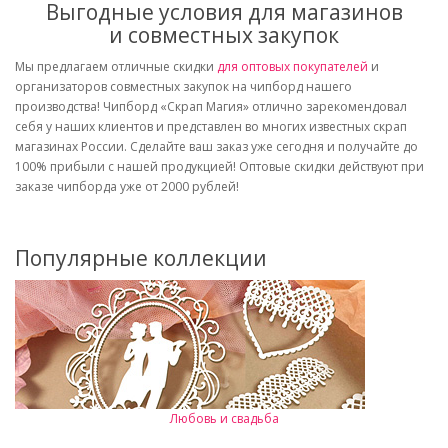
Выгодные условия для магазинов
и совместных закупок
Мы предлагаем отличные скидки
для оптовых покупателей
и
организаторов совместных закупок на чипборд нашего
производства! Чипборд «Скрап Магия» отлично зарекомендовал
себя у наших клиентов и представлен во многих известных скрап
магазинах России. Сделайте ваш заказ уже сегодня и получайте до
100% прибыли с нашей продукцией! Оптовые скидки действуют при
заказе чипборда уже от 2000 рублей!
Популярные коллекции
Любовь и свадьба