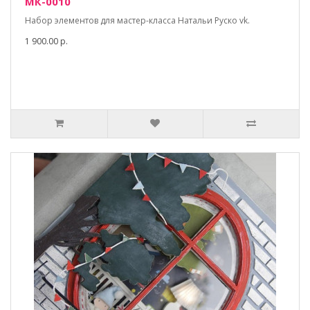
МК-0010
Набор элементов для мастер-класса Натальи Руско vk.
1 900.00 р.