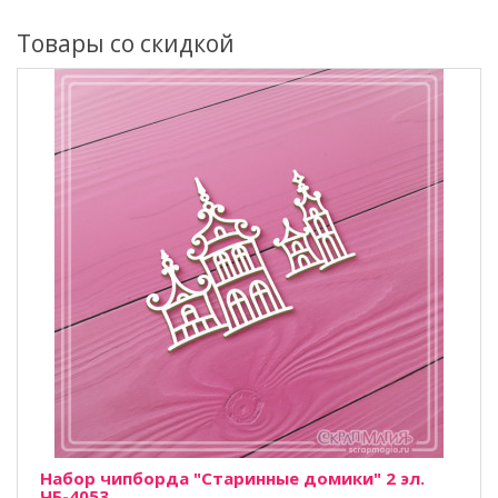
Товары со скидкой
Набор чипборда "Старинные домики" 2 эл.
ЧБ-4053