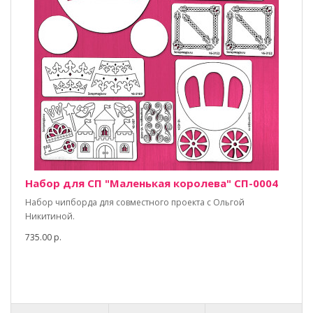
Набор для СП "Маленькая королева" СП-0004
Набор чипборда для совместного проекта с Ольгой
Никитиной.
735.00 р.