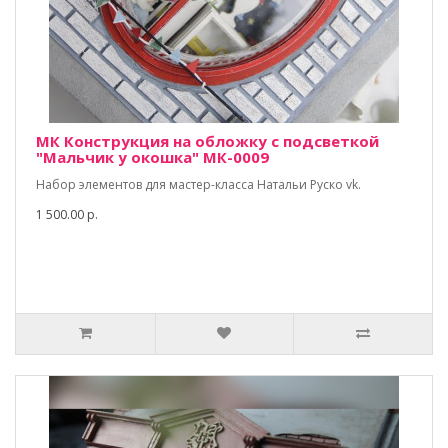
МК Конструкция на обложку с подсветкой
"Мальчик у окошка" МК-0009
Набор элементов для мастер-класса Натальи Руско vk.
1 500.00 р.