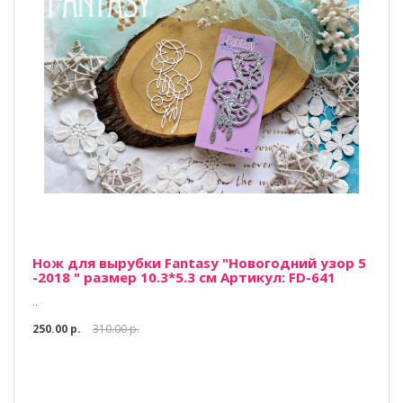
Нож для вырубки Fantasy "Новогодний узор 5
-2018 " размер 10.3*5.3 см Артикул: FD-641
..
250.00 р.
310.00 р.