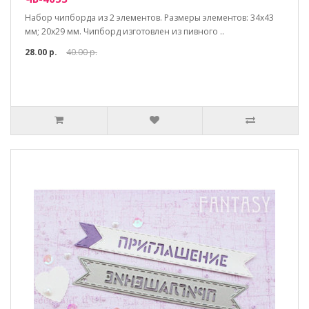
Набор чипборда из 2 элементов. Размеры элементов: 34х43
мм; 20х29 мм. Чипборд изготовлен из пивного ..
28.00 р.
40.00 р.