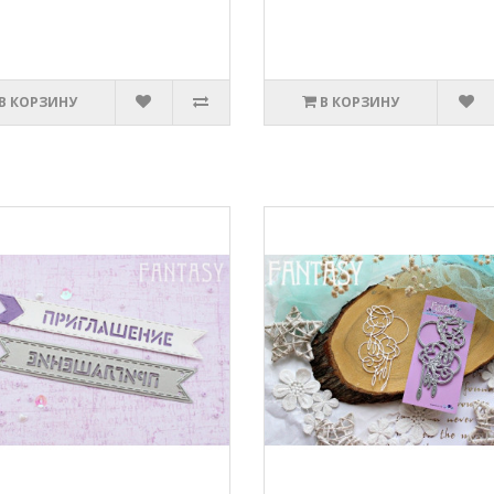
В КОРЗИНУ
В КОРЗИНУ