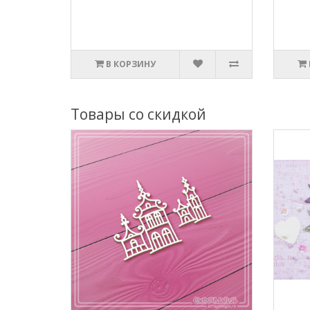
В КОРЗИНУ
Товары со скидкой