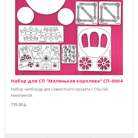
Набор для СП "Маленькая королева" СП-0004
Набор чипборда для совместного проекта с Ольгой
Никитиной.
735.00 р.