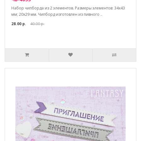
Набор чипборда из 2 элементов. Размеры элементов: 34х43
мм; 20х29 мм. Чипборд изготовлен из пивного ..
28.00 р.
40.00 р.