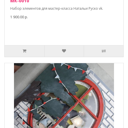
МК-0010
Набор элементов для мастер-класса Натальи Руско vk.
1 900.00 р.