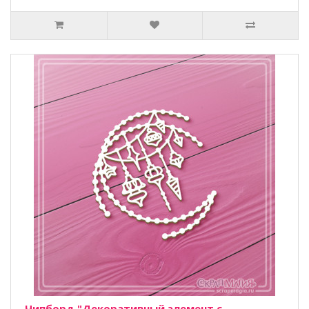
Чипборд "Декоративный элемент с