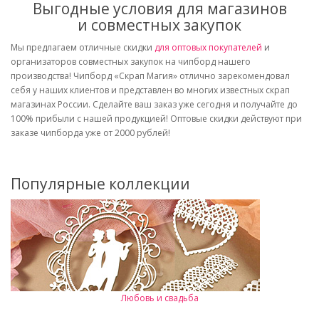
Выгодные условия для магазинов
и совместных закупок
Мы предлагаем отличные скидки
для оптовых покупателей
и
организаторов совместных закупок на чипборд нашего
производства! Чипборд «Скрап Магия» отлично зарекомендовал
себя у наших клиентов и представлен во многих известных скрап
магазинах России. Сделайте ваш заказ уже сегодня и получайте до
100% прибыли с нашей продукцией! Оптовые скидки действуют при
заказе чипборда уже от 2000 рублей!
Популярные коллекции
Любовь и свадьба