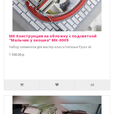
МК Конструкция на обложку с подсветкой
"Мальчик у окошка" МК-0009
Набор элементов для мастер-класса Натальи Руско vk.
1 500.00 р.