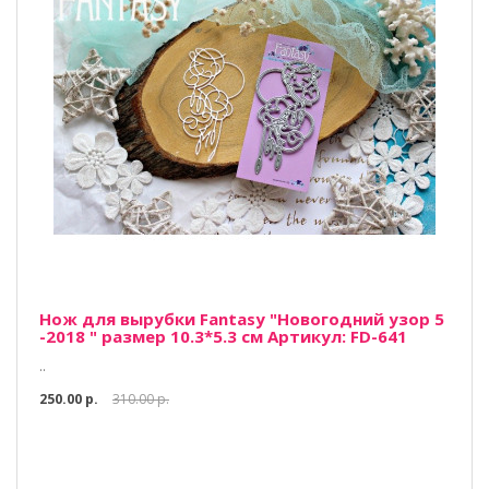
Нож для вырубки Fantasy "Новогодний узор 5
-2018 " размер 10.3*5.3 см Артикул: FD-641
..
250.00 р.
310.00 р.