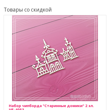
Товары со скидкой
Набор чипборда "Старинные домики" 2 эл.
ЧБ-4053