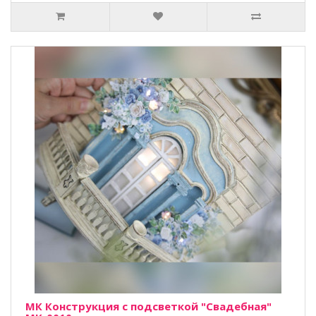
МК Конструкция с подсветкой "Свадебная"