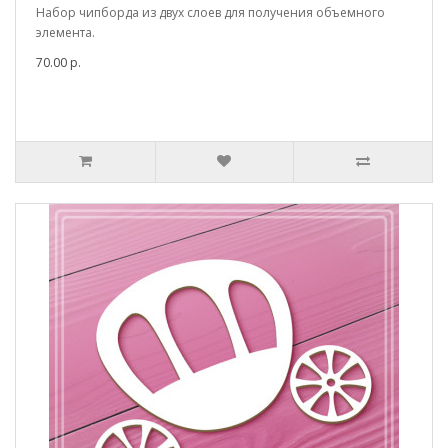
Набор чипборда из двух слоев для получения объемного
элемента.
70.00 р.