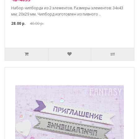
Набор чипборда из 2 элементов. Размеры элементов: 34х43
мм; 20х29 мм. Чипборд изготовлен из пивного ..
28.00 р.
40.00 р.