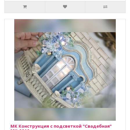
МК Конструкция с подсветкой "Свадебная"