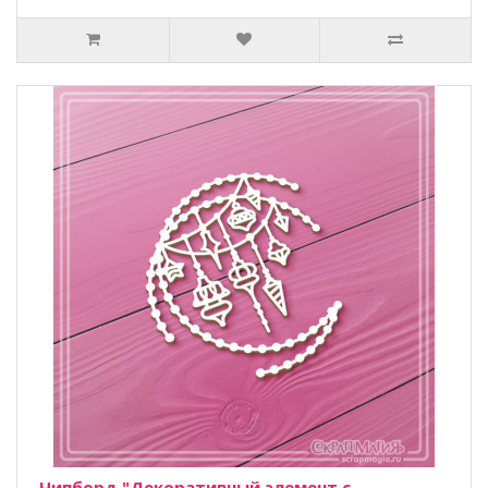
Чипборд "Декоративный элемент с