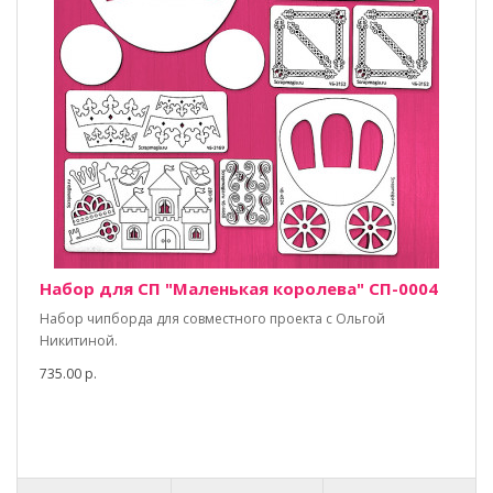
Набор для СП "Маленькая королева" СП-0004
Набор чипборда для совместного проекта с Ольгой
Никитиной.
735.00 р.