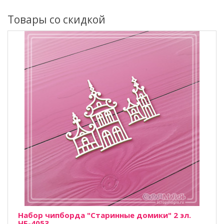
Товары со скидкой
Набор чипборда "Старинные домики" 2 эл.
ЧБ-4053