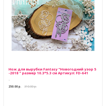
Нож для вырубки Fantasy "Новогодний узор 5
-2018 " размер 10.3*5.3 см Артикул: FD-641
..
250.00 р.
310.00 р.