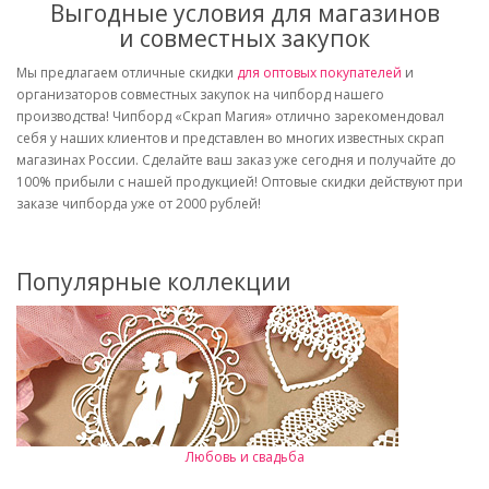
Выгодные условия для магазинов
и совместных закупок
Мы предлагаем отличные скидки
для оптовых покупателей
и
организаторов совместных закупок на чипборд нашего
производства! Чипборд «Скрап Магия» отлично зарекомендовал
себя у наших клиентов и представлен во многих известных скрап
магазинах России. Сделайте ваш заказ уже сегодня и получайте до
100% прибыли с нашей продукцией! Оптовые скидки действуют при
заказе чипборда уже от 2000 рублей!
Популярные коллекции
Любовь и свадьба