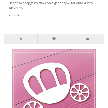
Набор чипборда из двух слоев для получения объемного
элемента.
70.00 р.