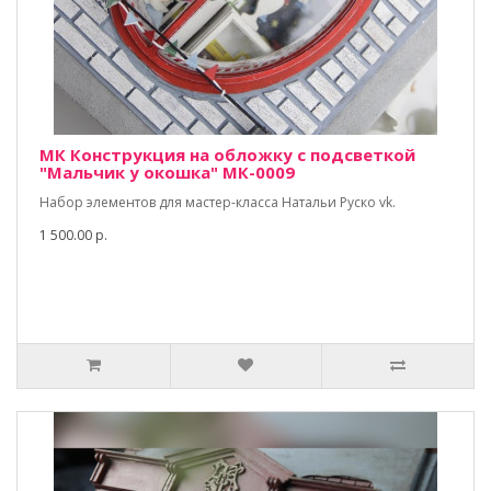
МК Конструкция на обложку с подсветкой
"Мальчик у окошка" МК-0009
Набор элементов для мастер-класса Натальи Руско vk.
1 500.00 р.