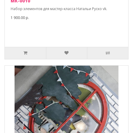
МК-0010
Набор элементов для мастер-класса Натальи Руско vk.
1 900.00 р.