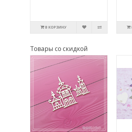
В КОРЗИНУ
Товары со скидкой