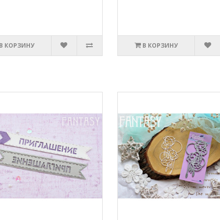
В КОРЗИНУ
В КОРЗИНУ