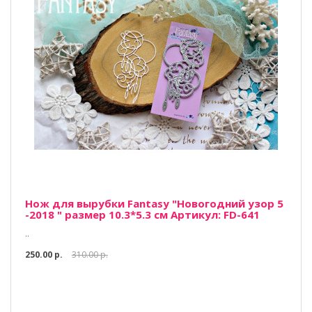
Нож для вырубки Fantasy "Новогодний узор 5
-2018 " размер 10.3*5.3 см Артикул: FD-641
..
250.00 р.
310.00 р.