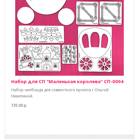
Набор для СП "Маленькая королева" СП-0004
Набор чипборда для совместного проекта с Ольгой
Никитиной.
735.00 р.