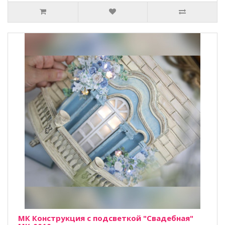
МК Конструкция с подсветкой "Свадебная"