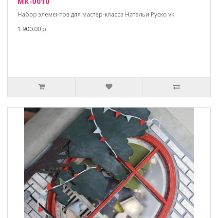
МК-0010
Набор элементов для мастер-класса Натальи Руско vk.
1 900.00 р.