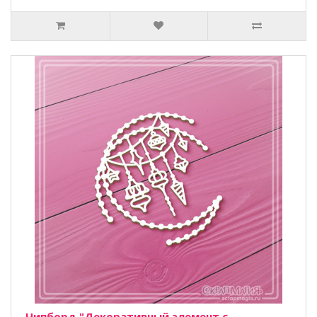
Чипборд "Декоративный элемент с