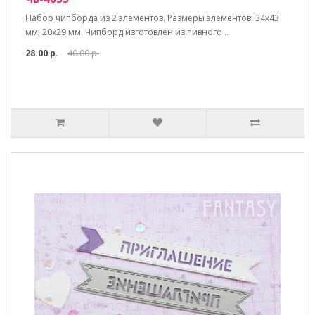
Набор чипборда из 2 элементов. Размеры элементов: 34х43
мм; 20х29 мм. Чипборд изготовлен из пивного ..
28.00 р.
40.00 р.