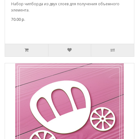
Набор чипборда из двух слоев для получения объемного
элемента.
70.00 р.