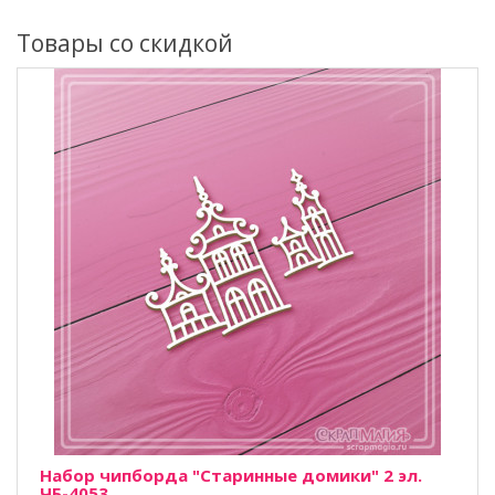
Товары со скидкой
Набор чипборда "Старинные домики" 2 эл.
ЧБ-4053