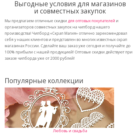
Выгодные условия для магазинов
и совместных закупок
Мы предлагаем отличные скидки
для оптовых покупателей
и
организаторов совместных закупок на чипборд нашего
производства! Чипборд «Скрап Магия» отлично зарекомендовал
себя у наших клиентов и представлен во многих известных скрап
магазинах России. Сделайте ваш заказ уже сегодня и получайте до
100% прибыли с нашей продукцией! Оптовые скидки действуют при
заказе чипборда уже от 2000 рублей!
Популярные коллекции
Любовь и свадьба