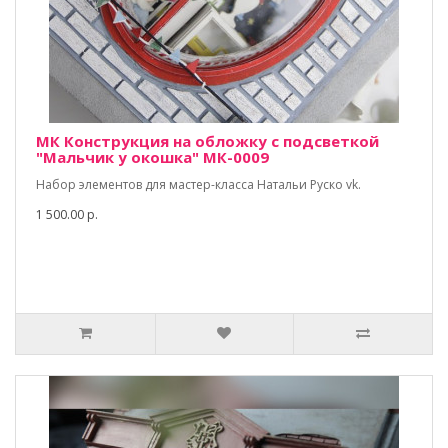
МК Конструкция на обложку с подсветкой
"Мальчик у окошка" МК-0009
Набор элементов для мастер-класса Натальи Руско vk.
1 500.00 р.