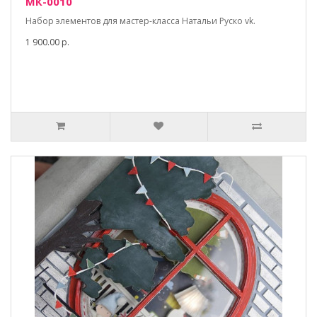
МК-0010
Набор элементов для мастер-класса Натальи Руско vk.
1 900.00 р.