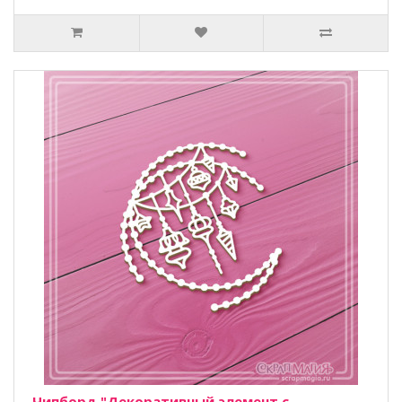
Чипборд "Декоративный элемент с