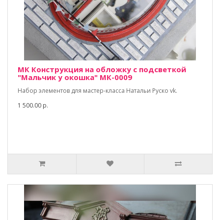
МК Конструкция на обложку с подсветкой
"Мальчик у окошка" МК-0009
Набор элементов для мастер-класса Натальи Руско vk.
1 500.00 р.