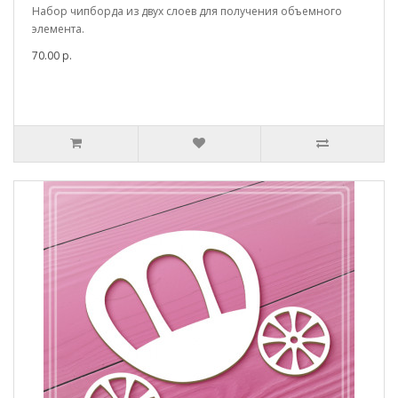
Набор чипборда из двух слоев для получения объемного
элемента.
70.00 р.