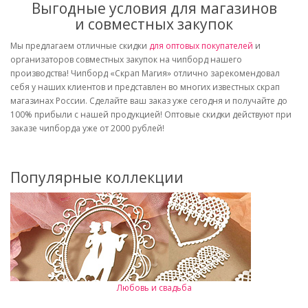
Выгодные условия для магазинов
и совместных закупок
Мы предлагаем отличные скидки
для оптовых покупателей
и
организаторов совместных закупок на чипборд нашего
производства! Чипборд «Скрап Магия» отлично зарекомендовал
себя у наших клиентов и представлен во многих известных скрап
магазинах России. Сделайте ваш заказ уже сегодня и получайте до
100% прибыли с нашей продукцией! Оптовые скидки действуют при
заказе чипборда уже от 2000 рублей!
Популярные коллекции
Любовь и свадьба