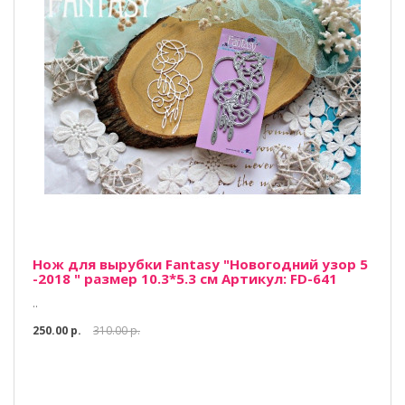
Нож для вырубки Fantasy "Новогодний узор 5
-2018 " размер 10.3*5.3 см Артикул: FD-641
..
250.00 р.
310.00 р.