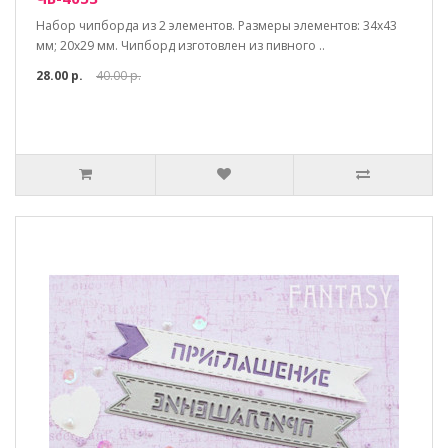
Набор чипборда из 2 элементов. Размеры элементов: 34х43
мм; 20х29 мм. Чипборд изготовлен из пивного ..
28.00 р.
40.00 р.