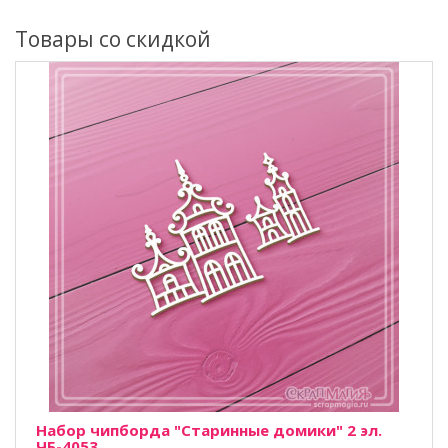
Товары со скидкой
Набор чипборда "Старинные домики" 2 эл.
ЧБ-4053