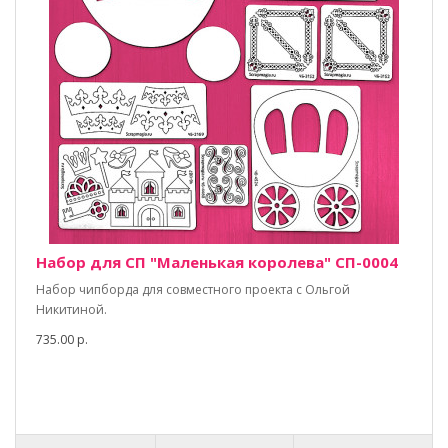
Набор для СП "Маленькая королева" СП-0004
Набор чипборда для совместного проекта с Ольгой
Никитиной.
735.00 р.