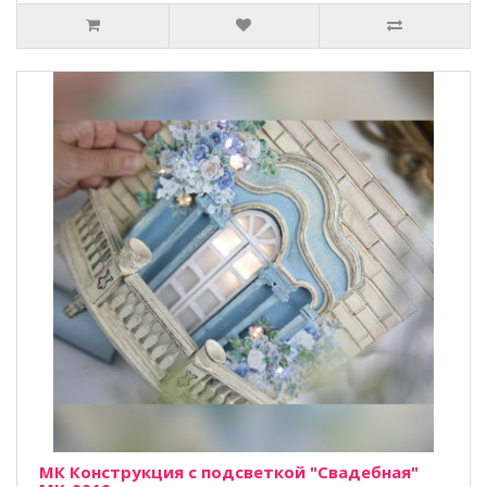
МК Конструкция с подсветкой "Свадебная"