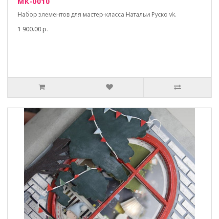
МК-0010
Набор элементов для мастер-класса Натальи Руско vk.
1 900.00 р.