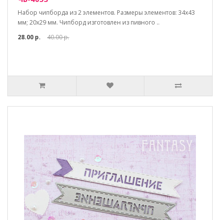
Набор чипборда из 2 элементов. Размеры элементов: 34х43
мм; 20х29 мм. Чипборд изготовлен из пивного ..
28.00 р.
40.00 р.