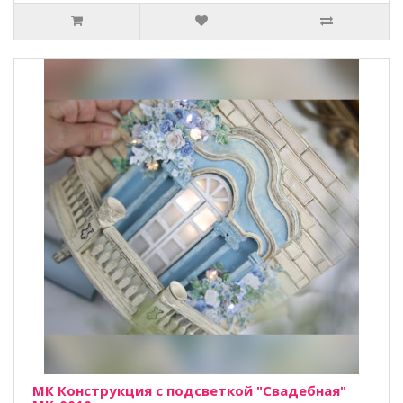
МК Конструкция с подсветкой "Свадебная"