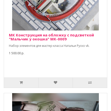
МК Конструкция на обложку с подсветкой
"Мальчик у окошка" МК-0009
Набор элементов для мастер-класса Натальи Руско vk.
1 500.00 р.