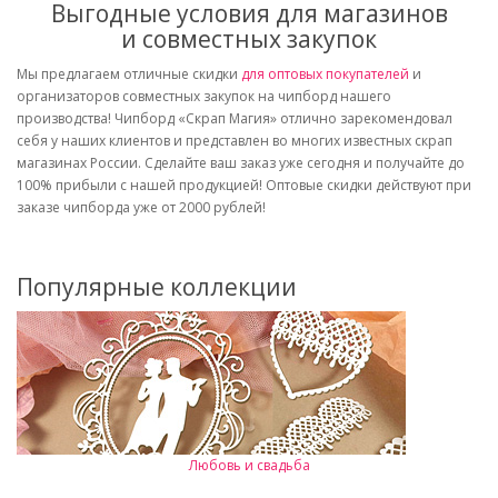
Выгодные условия для магазинов
и совместных закупок
Мы предлагаем отличные скидки
для оптовых покупателей
и
организаторов совместных закупок на чипборд нашего
производства! Чипборд «Скрап Магия» отлично зарекомендовал
себя у наших клиентов и представлен во многих известных скрап
магазинах России. Сделайте ваш заказ уже сегодня и получайте до
100% прибыли с нашей продукцией! Оптовые скидки действуют при
заказе чипборда уже от 2000 рублей!
Популярные коллекции
Любовь и свадьба