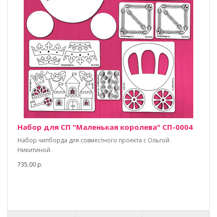
Набор для СП "Маленькая королева" СП-0004
Набор чипборда для совместного проекта с Ольгой
Никитиной.
735.00 р.