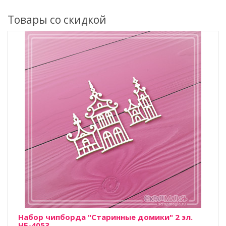
Товары со скидкой
Набор чипборда "Старинные домики" 2 эл.
ЧБ-4053