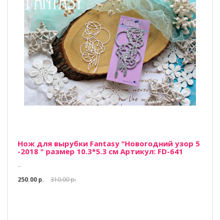
Нож для вырубки Fantasy "Новогодний узор 5
-2018 " размер 10.3*5.3 см Артикул: FD-641
..
250.00 р.
310.00 р.