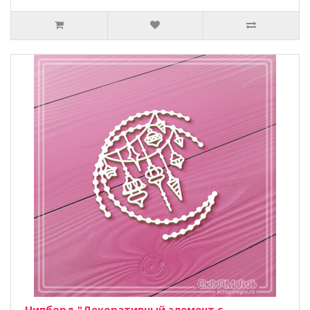
Чипборд "Декоративный элемент с