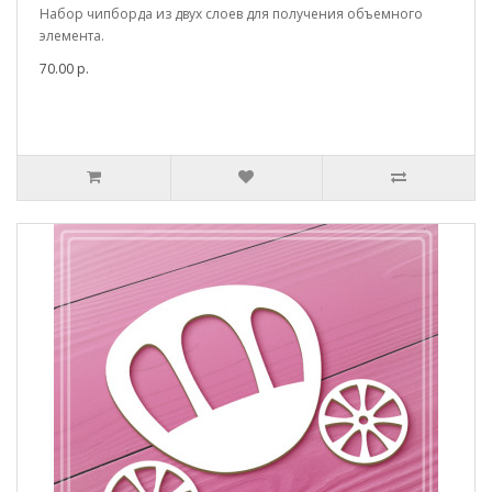
Набор чипборда из двух слоев для получения объемного
элемента.
70.00 р.