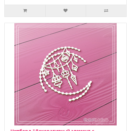
Чипборд "Декоративный элемент с