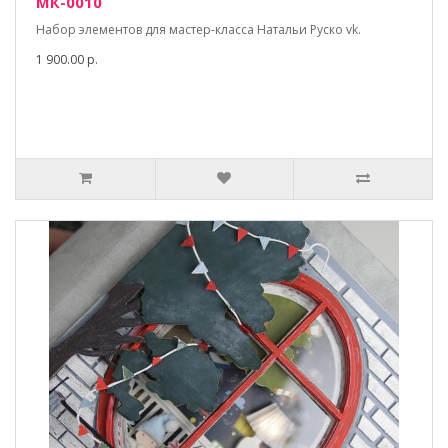
МК-0010
Набор элементов для мастер-класса Натальи Руско vk.
1 900.00 р.