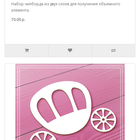
Набор чипборда из двух слоев для получения объемного
элемента.
70.00 р.