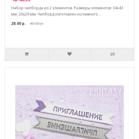
Набор чипборда из 2 элементов. Размеры элементов: 34х43
мм; 20х29 мм. Чипборд изготовлен из пивного ..
28.00 р.
40.00 р.