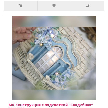
МК Конструкция с подсветкой "Свадебная"