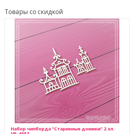
Товары со скидкой
Набор чипборда "Старинные домики" 2 эл.
ЧБ-4053