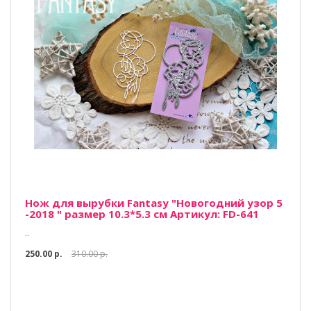
Нож для вырубки Fantasy "Новогодний узор 5
-2018 " размер 10.3*5.3 см Артикул: FD-641
..
250.00 р.
310.00 р.