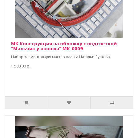
МК Конструкция на обложку с подсветкой
"Мальчик у окошка" МК-0009
Набор элементов для мастер-класса Натальи Руско vk.
1 500.00 р.