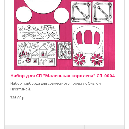
Набор для СП "Маленькая королева" СП-0004
Набор чипборда для совместного проекта с Ольгой
Никитиной.
735.00 р.