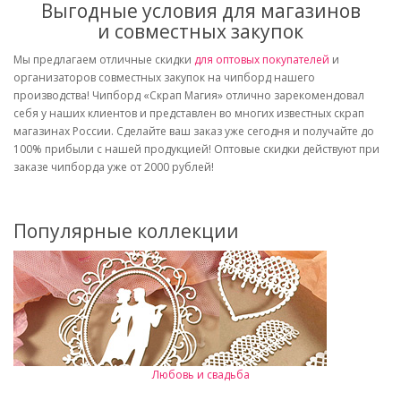
Выгодные условия для магазинов
и совместных закупок
Мы предлагаем отличные скидки
для оптовых покупателей
и
организаторов совместных закупок на чипборд нашего
производства! Чипборд «Скрап Магия» отлично зарекомендовал
себя у наших клиентов и представлен во многих известных скрап
магазинах России. Сделайте ваш заказ уже сегодня и получайте до
100% прибыли с нашей продукцией! Оптовые скидки действуют при
заказе чипборда уже от 2000 рублей!
Популярные коллекции
Любовь и свадьба