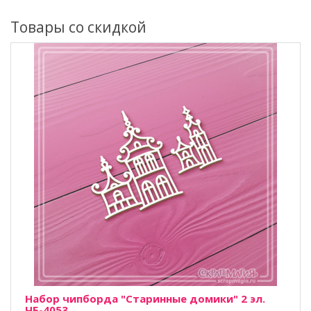
Товары со скидкой
Набор чипборда "Старинные домики" 2 эл.
ЧБ-4053