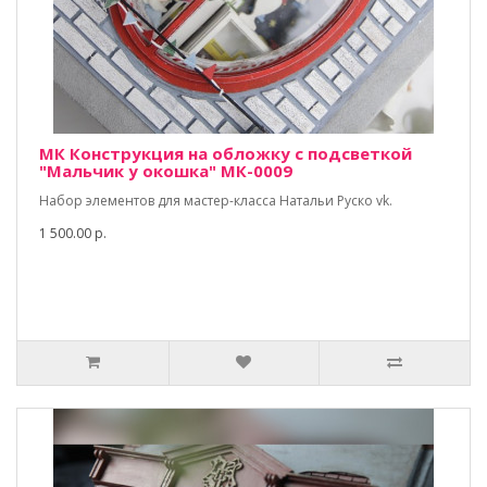
МК Конструкция на обложку с подсветкой
"Мальчик у окошка" МК-0009
Набор элементов для мастер-класса Натальи Руско vk.
1 500.00 р.