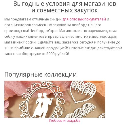
Выгодные условия для магазинов
и совместных закупок
Мы предлагаем отличные скидки
для оптовых покупателей
и
организаторов совместных закупок на чипборд нашего
производства! Чипборд «Скрап Магия» отлично зарекомендовал
себя у наших клиентов и представлен во многих известных скрап
магазинах России. Сделайте ваш заказ уже сегодня и получайте до
100% прибыли с нашей продукцией! Оптовые скидки действуют при
заказе чипборда уже от 2000 рублей!
Популярные коллекции
Любовь и свадьба