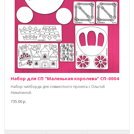
Набор для СП "Маленькая королева" СП-0004
Набор чипборда для совместного проекта с Ольгой
Никитиной.
735.00 р.