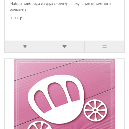
Набор чипборда из двух слоев для получения объемного
элемента.
70.00 р.