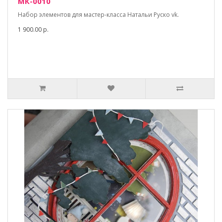
МК-0010
Набор элементов для мастер-класса Натальи Руско vk.
1 900.00 р.