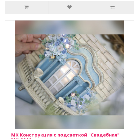
МК Конструкция с подсветкой "Свадебная"