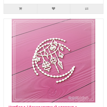
Чипборд "Декоративный элемент с