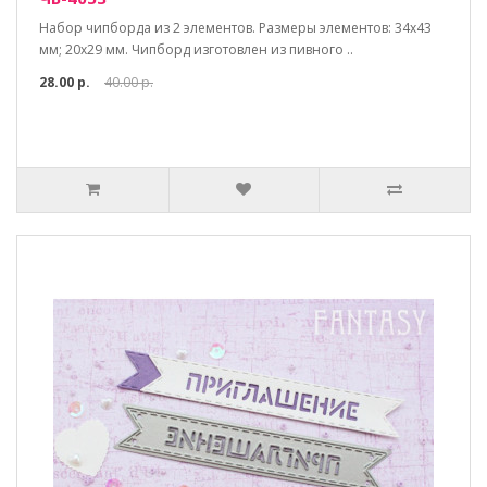
Набор чипборда из 2 элементов. Размеры элементов: 34х43
мм; 20х29 мм. Чипборд изготовлен из пивного ..
28.00 р.
40.00 р.