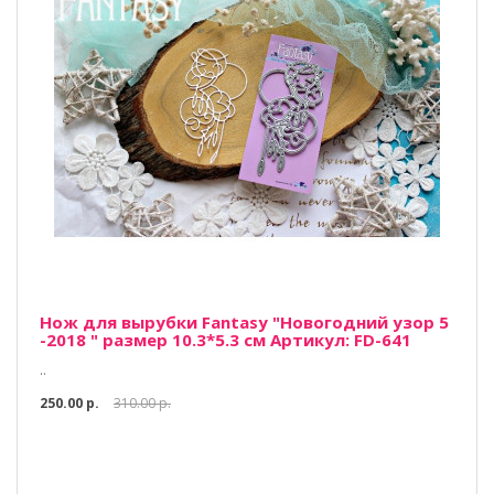
Нож для вырубки Fantasy "Новогодний узор 5
-2018 " размер 10.3*5.3 см Артикул: FD-641
..
250.00 р.
310.00 р.