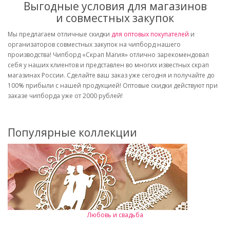
Выгодные условия для магазинов
и совместных закупок
Мы предлагаем отличные скидки
для оптовых покупателей
и
организаторов совместных закупок на чипборд нашего
производства! Чипборд «Скрап Магия» отлично зарекомендовал
себя у наших клиентов и представлен во многих известных скрап
магазинах России. Сделайте ваш заказ уже сегодня и получайте до
100% прибыли с нашей продукцией! Оптовые скидки действуют при
заказе чипборда уже от 2000 рублей!
Популярные коллекции
Любовь и свадьба