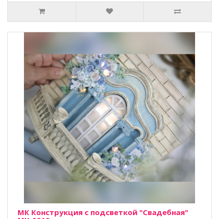
МК Конструкция с подсветкой "Свадебная"