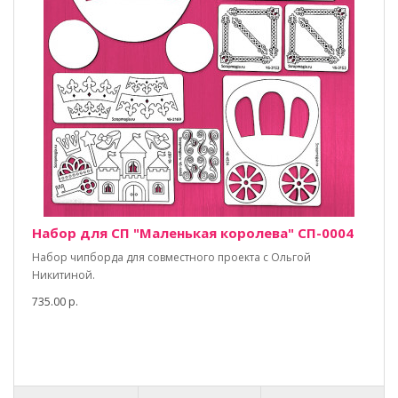
Набор для СП "Маленькая королева" СП-0004
Набор чипборда для совместного проекта с Ольгой
Никитиной.
735.00 р.