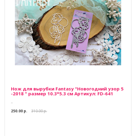
Нож для вырубки Fantasy "Новогодний узор 5
-2018 " размер 10.3*5.3 см Артикул: FD-641
..
250.00 р.
310.00 р.