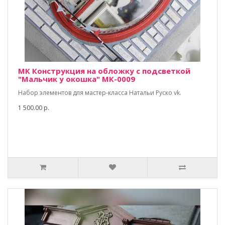
МК Конструкция на обложку с подсветкой
"Мальчик у окошка" МК-0009
Набор элементов для мастер-класса Натальи Руско vk.
1 500.00 р.