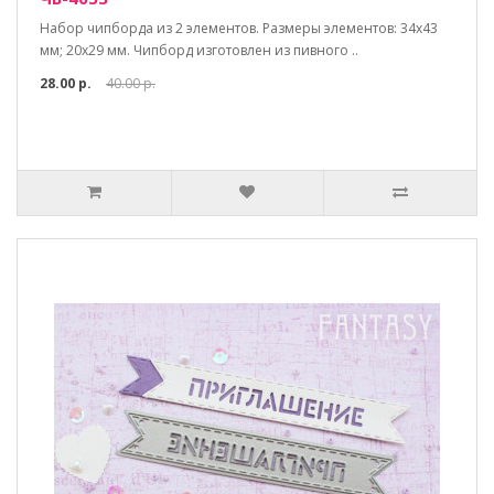
Набор чипборда из 2 элементов. Размеры элементов: 34х43
мм; 20х29 мм. Чипборд изготовлен из пивного ..
28.00 р.
40.00 р.