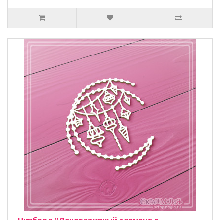
Чипборд "Декоративный элемент с