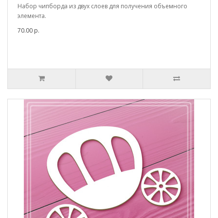
Набор чипборда из двух слоев для получения объемного
элемента.
70.00 р.