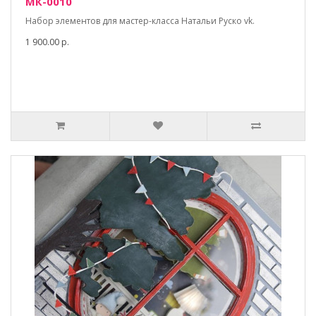
МК-0010
Набор элементов для мастер-класса Натальи Руско vk.
1 900.00 р.