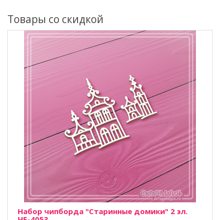
Товары со скидкой
Набор чипборда "Старинные домики" 2 эл.
ЧБ-4053