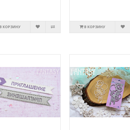
В КОРЗИНУ
В КОРЗИНУ