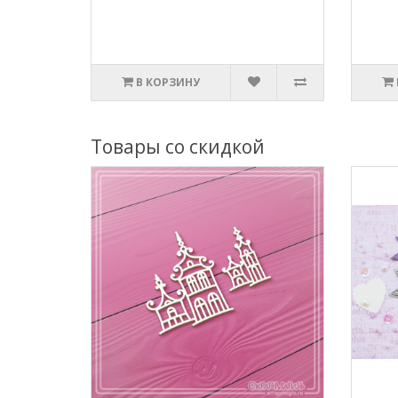
В КОРЗИНУ
Товары со скидкой