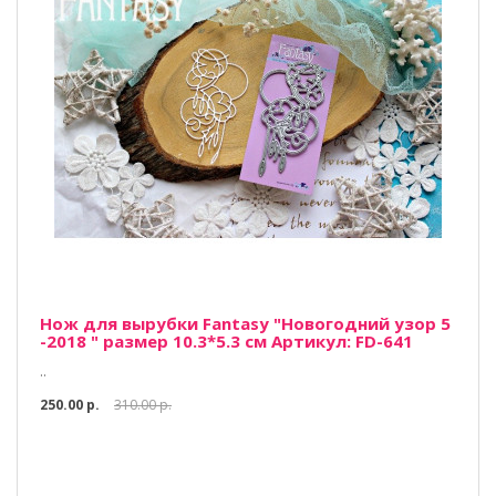
Нож для вырубки Fantasy "Новогодний узор 5
-2018 " размер 10.3*5.3 см Артикул: FD-641
..
250.00 р.
310.00 р.