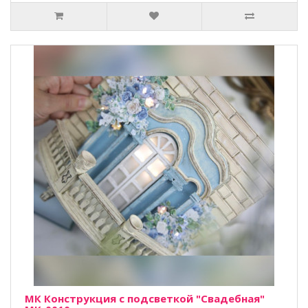
МК Конструкция с подсветкой "Свадебная"