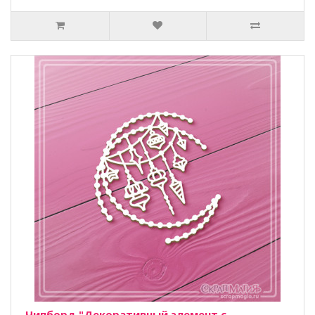
Чипборд "Декоративный элемент с