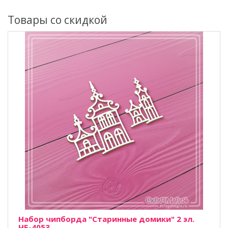
Товары со скидкой
Набор чипборда "Старинные домики" 2 эл.
ЧБ-4053