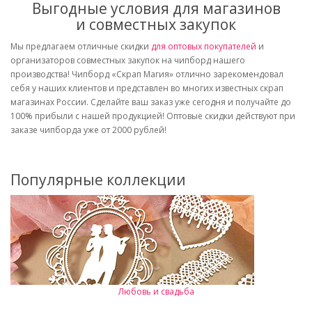
Выгодные условия для магазинов
и совместных закупок
Мы предлагаем отличные скидки
для оптовых покупателей
и
организаторов совместных закупок на чипборд нашего
производства! Чипборд «Скрап Магия» отлично зарекомендовал
себя у наших клиентов и представлен во многих известных скрап
магазинах России. Сделайте ваш заказ уже сегодня и получайте до
100% прибыли с нашей продукцией! Оптовые скидки действуют при
заказе чипборда уже от 2000 рублей!
Популярные коллекции
Любовь и свадьба