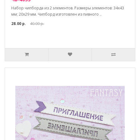
Набор чипборда из 2 элементов. Размеры элементов: 34х43
мм; 20х29 мм. Чипборд изготовлен из пивного ..
28.00 р.
40.00 р.