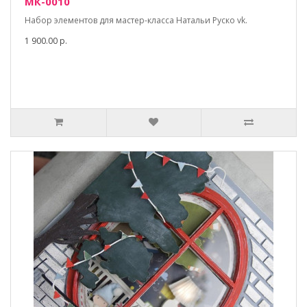
МК-0010
Набор элементов для мастер-класса Натальи Руско vk.
1 900.00 р.