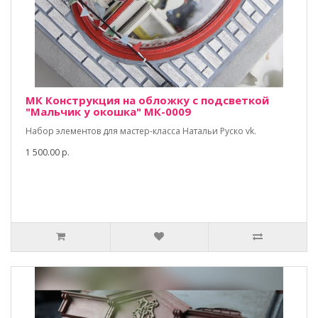
МК Конструкция на обложку с подсветкой
"Мальчик у окошка" МК-0009
Набор элементов для мастер-класса Натальи Руско vk.
1 500.00 р.