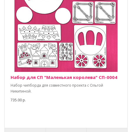
Набор для СП "Маленькая королева" СП-0004
Набор чипборда для совместного проекта с Ольгой
Никитиной.
735.00 р.