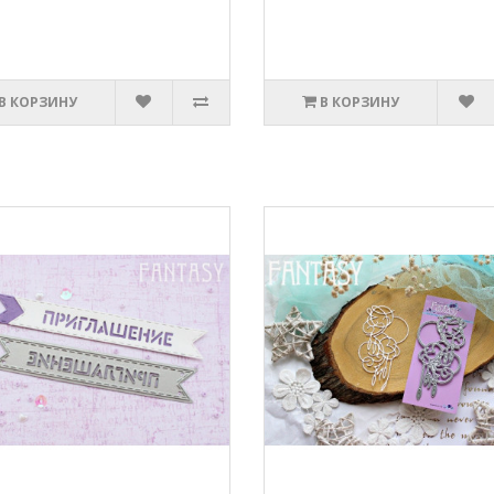
В КОРЗИНУ
В КОРЗИНУ