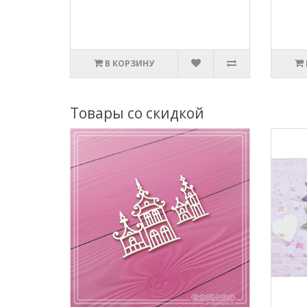
В КОРЗИНУ
Товары со скидкой