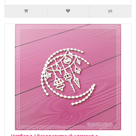
Чипборд "Декоративный элемент с