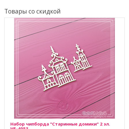
Товары со скидкой
Набор чипборда "Старинные домики" 2 эл.
ЧБ-4053