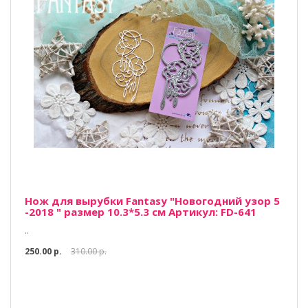
Нож для вырубки Fantasy "Новогодний узор 5
-2018 " размер 10.3*5.3 см Артикул: FD-641
..
250.00 р.
310.00 р.