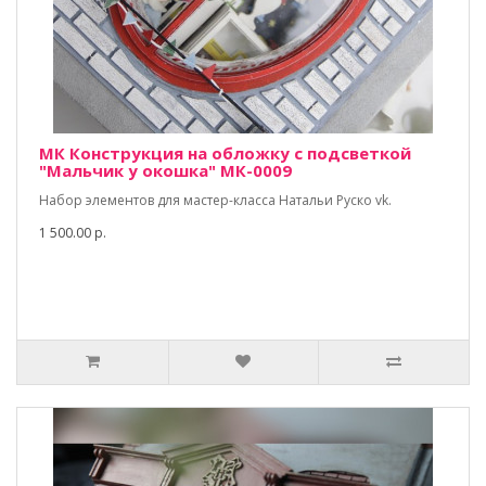
МК Конструкция на обложку с подсветкой
"Мальчик у окошка" МК-0009
Набор элементов для мастер-класса Натальи Руско vk.
1 500.00 р.