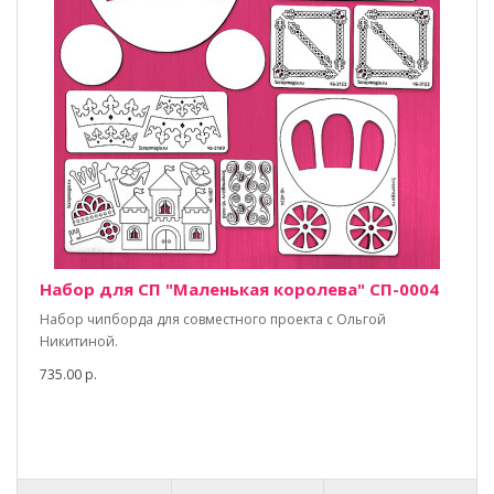
Набор для СП "Маленькая королева" СП-0004
Набор чипборда для совместного проекта с Ольгой
Никитиной.
735.00 р.