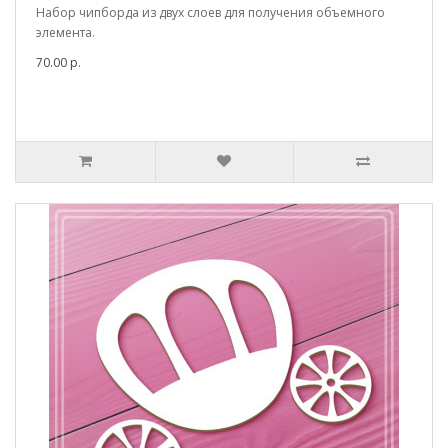
Набор чипборда из двух слоев для получения объемного
элемента.
70.00 р.