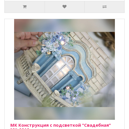
МК Конструкция с подсветкой "Свадебная"