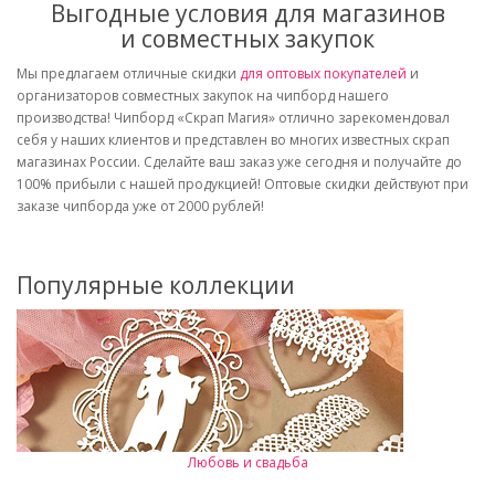
Выгодные условия для магазинов
и совместных закупок
Мы предлагаем отличные скидки
для оптовых покупателей
и
организаторов совместных закупок на чипборд нашего
производства! Чипборд «Скрап Магия» отлично зарекомендовал
себя у наших клиентов и представлен во многих известных скрап
магазинах России. Сделайте ваш заказ уже сегодня и получайте до
100% прибыли с нашей продукцией! Оптовые скидки действуют при
заказе чипборда уже от 2000 рублей!
Популярные коллекции
Любовь и свадьба