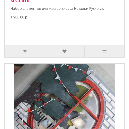
МК-0010
Набор элементов для мастер-класса Натальи Руско vk.
1 900.00 р.