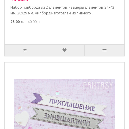
Набор чипборда из 2 элементов. Размеры элементов: 34х43
мм; 20х29 мм. Чипборд изготовлен из пивного ..
28.00 р.
40.00 р.