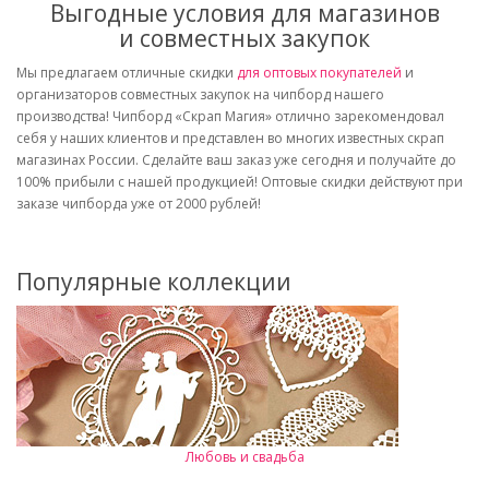
Выгодные условия для магазинов
и совместных закупок
Мы предлагаем отличные скидки
для оптовых покупателей
и
организаторов совместных закупок на чипборд нашего
производства! Чипборд «Скрап Магия» отлично зарекомендовал
себя у наших клиентов и представлен во многих известных скрап
магазинах России. Сделайте ваш заказ уже сегодня и получайте до
100% прибыли с нашей продукцией! Оптовые скидки действуют при
заказе чипборда уже от 2000 рублей!
Популярные коллекции
Любовь и свадьба