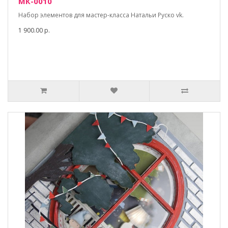
МК-0010
Набор элементов для мастер-класса Натальи Руско vk.
1 900.00 р.