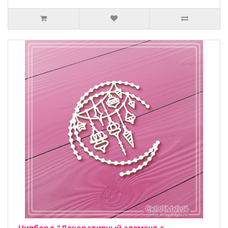
Чипборд "Декоративный элемент с