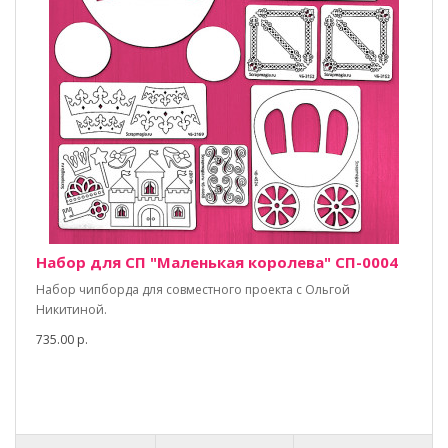
Набор для СП "Маленькая королева" СП-0004
Набор чипборда для совместного проекта с Ольгой
Никитиной.
735.00 р.