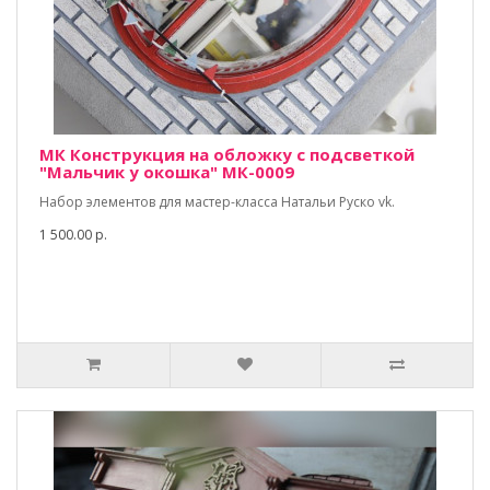
МК Конструкция на обложку с подсветкой
"Мальчик у окошка" МК-0009
Набор элементов для мастер-класса Натальи Руско vk.
1 500.00 р.