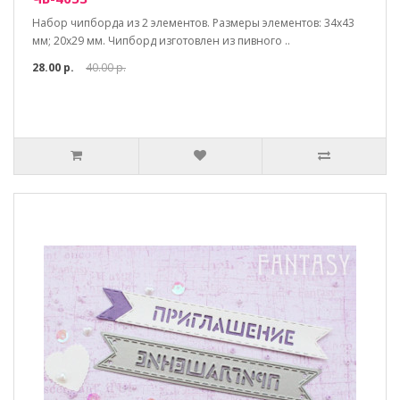
Набор чипборда из 2 элементов. Размеры элементов: 34х43
мм; 20х29 мм. Чипборд изготовлен из пивного ..
28.00 р.
40.00 р.