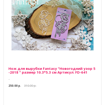
Нож для вырубки Fantasy "Новогодний узор 5
-2018 " размер 10.3*5.3 см Артикул: FD-641
..
250.00 р.
310.00 р.