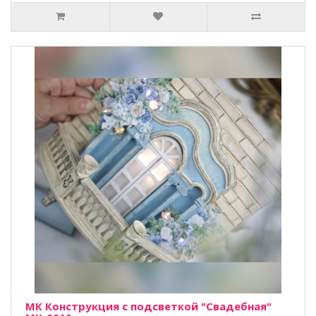
МК Конструкция с подсветкой "Свадебная"