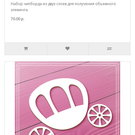
Набор чипборда из двух слоев для получения объемного
элемента.
70.00 р.