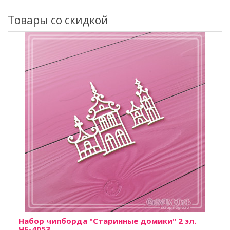
Товары со скидкой
Набор чипборда "Старинные домики" 2 эл.
ЧБ-4053