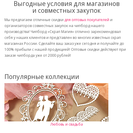
Выгодные условия для магазинов
и совместных закупок
Мы предлагаем отличные скидки
для оптовых покупателей
и
организаторов совместных закупок на чипборд нашего
производства! Чипборд «Скрап Магия» отлично зарекомендовал
себя у наших клиентов и представлен во многих известных скрап
магазинах России. Сделайте ваш заказ уже сегодня и получайте до
100% прибыли с нашей продукцией! Оптовые скидки действуют при
заказе чипборда уже от 2000 рублей!
Популярные коллекции
Любовь и свадьба