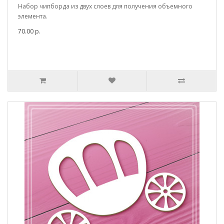
Набор чипборда из двух слоев для получения объемного
элемента.
70.00 р.