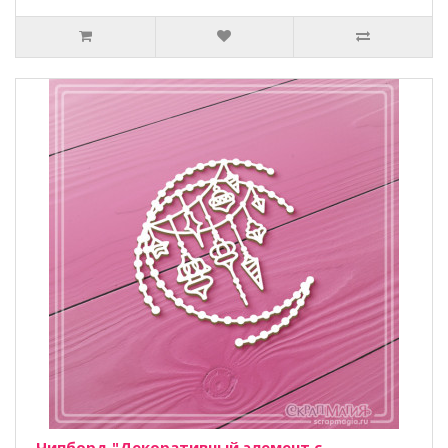
Чипборд "Декоративный элемент с