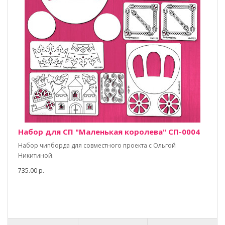
Набор для СП "Маленькая королева" СП-0004
Набор чипборда для совместного проекта с Ольгой
Никитиной.
735.00 р.