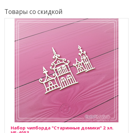
Товары со скидкой
Набор чипборда "Старинные домики" 2 эл.
ЧБ-4053