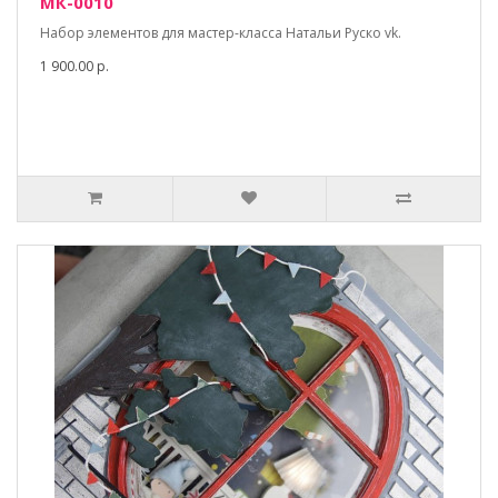
МК-0010
Набор элементов для мастер-класса Натальи Руско vk.
1 900.00 р.