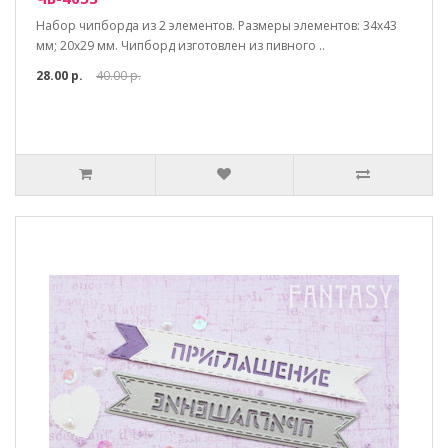
Набор чипборда из 2 элементов. Размеры элементов: 34х43
мм; 20х29 мм. Чипборд изготовлен из пивного ..
28.00 р.
40.00 р.