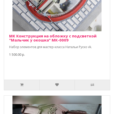
МК Конструкция на обложку с подсветкой
"Мальчик у окошка" МК-0009
Набор элементов для мастер-класса Натальи Руско vk.
1 500.00 р.