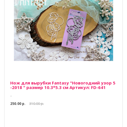
Нож для вырубки Fantasy "Новогодний узор 5
-2018 " размер 10.3*5.3 см Артикул: FD-641
..
250.00 р.
310.00 р.