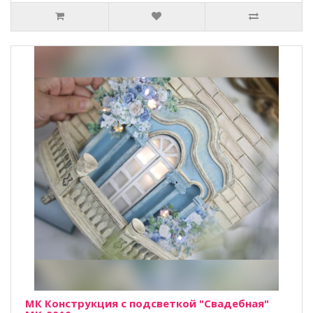
МК Конструкция с подсветкой "Свадебная"