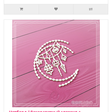
Чипборд "Декоративный элемент с