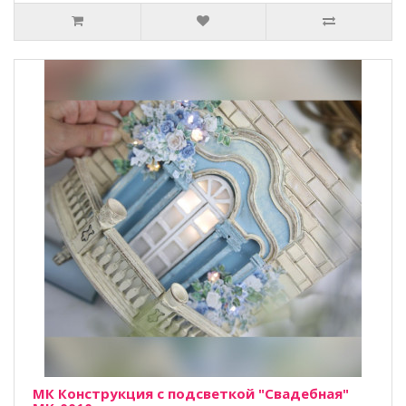
МК Конструкция с подсветкой "Свадебная"