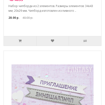
Набор чипборда из 2 элементов. Размеры элементов: 34х43
мм; 20х29 мм. Чипборд изготовлен из пивного ..
28.00 р.
40.00 р.