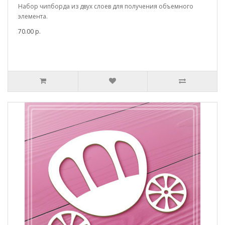
Набор чипборда из двух слоев для получения объемного
элемента.
70.00 р.