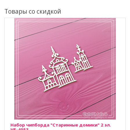
Товары со скидкой
Набор чипборда "Старинные домики" 2 эл.
ЧБ-4053