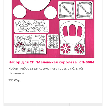
Набор для СП "Маленькая королева" СП-0004
Набор чипборда для совместного проекта с Ольгой
Никитиной.
735.00 р.