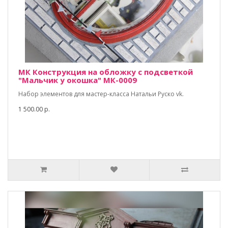
МК Конструкция на обложку с подсветкой
"Мальчик у окошка" МК-0009
Набор элементов для мастер-класса Натальи Руско vk.
1 500.00 р.