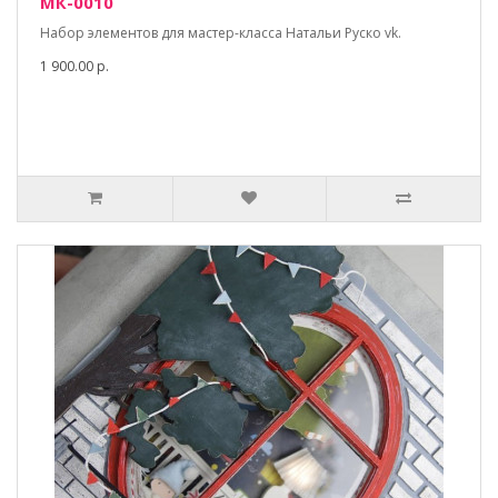
МК-0010
Набор элементов для мастер-класса Натальи Руско vk.
1 900.00 р.