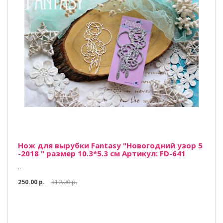
Нож для вырубки Fantasy "Новогодний узор 5
-2018 " размер 10.3*5.3 см Артикул: FD-641
..
250.00 р.
310.00 р.