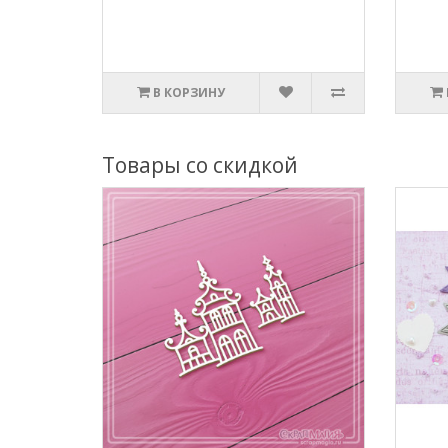
В КОРЗИНУ
Товары со скидкой