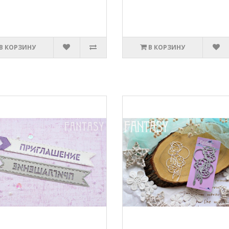
В КОРЗИНУ
В КОРЗИНУ