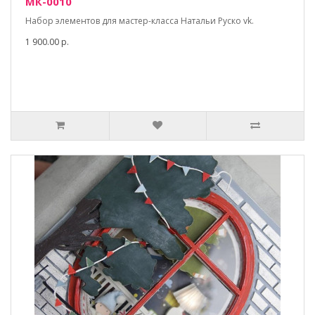
МК-0010
Набор элементов для мастер-класса Натальи Руско vk.
1 900.00 р.