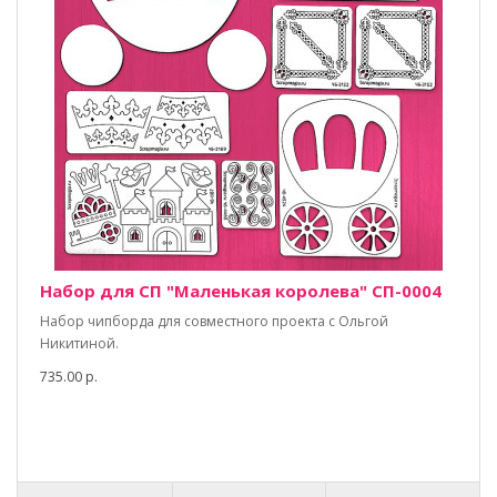
Набор для СП "Маленькая королева" СП-0004
Набор чипборда для совместного проекта с Ольгой
Никитиной.
735.00 р.