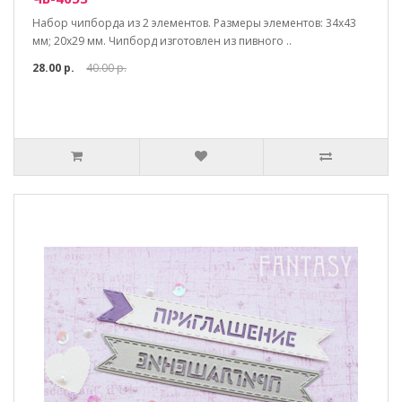
Набор чипборда из 2 элементов. Размеры элементов: 34х43
мм; 20х29 мм. Чипборд изготовлен из пивного ..
28.00 р.
40.00 р.