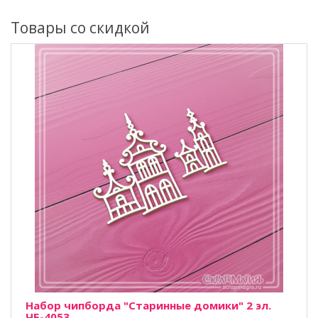
Товары со скидкой
Набор чипборда "Старинные домики" 2 эл.
ЧБ-4053