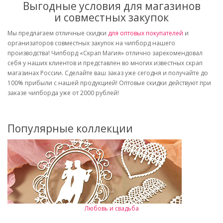
Выгодные условия для магазинов
и совместных закупок
Мы предлагаем отличные скидки
для оптовых покупателей
и
организаторов совместных закупок на чипборд нашего
производства! Чипборд «Скрап Магия» отлично зарекомендовал
себя у наших клиентов и представлен во многих известных скрап
магазинах России. Сделайте ваш заказ уже сегодня и получайте до
100% прибыли с нашей продукцией! Оптовые скидки действуют при
заказе чипборда уже от 2000 рублей!
Популярные коллекции
Любовь и свадьба