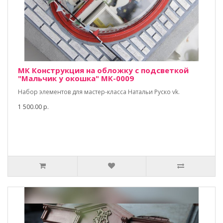
МК Конструкция на обложку с подсветкой
"Мальчик у окошка" МК-0009
Набор элементов для мастер-класса Натальи Руско vk.
1 500.00 р.