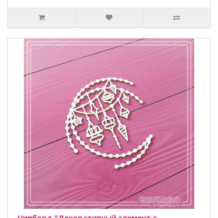
Чипборд "Декоративный элемент с