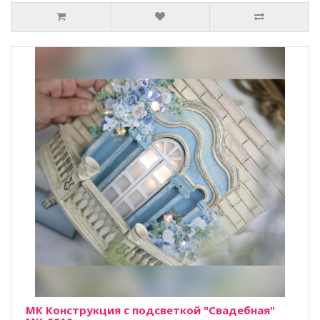
МК Конструкция с подсветкой "Свадебная"