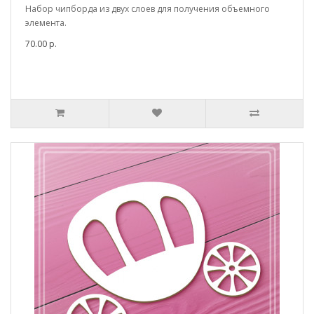
Набор чипборда из двух слоев для получения объемного
элемента.
70.00 р.